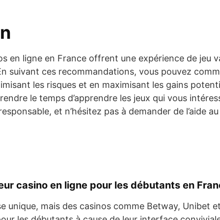
on
os en ligne en France offrent une expérience de jeu v
 En suivant ces recommandations, vous pouvez comm
misant les risques et en maximisant les gains potenti
prendre le temps d’apprendre les jeux qui vous intéres
responsable, et n’hésitez pas à demander de l’aide au
lleur casino en ligne pour les débutants en Fran
onse unique, mais des casinos comme Betway, Unibet 
ur les débutants à cause de leur interface conviviale