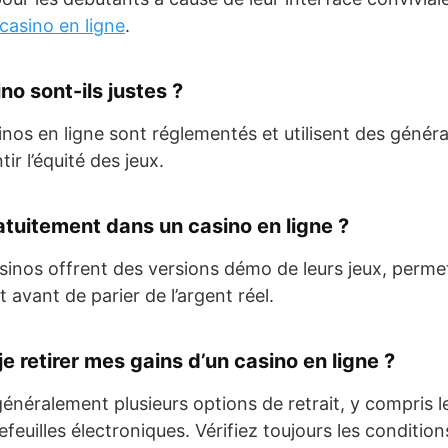
 casino en ligne
.
no sont-ils justes ?
asinos en ligne sont réglementés et utilisent des géné
ir l’équité des jeux.
ratuitement dans un casino en ligne ?
inos offrent des versions démo de leurs jeux, permet
 avant de parier de l’argent réel.
 retirer mes gains d’un casino en ligne ?
généralement plusieurs options de retrait, y compris 
efeuilles électroniques. Vérifiez toujours les condition