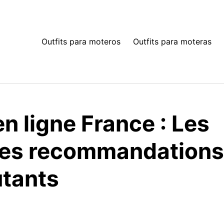
Outfits para moteros
Outfits para moteras
n ligne France : Les
res recommandations
utants