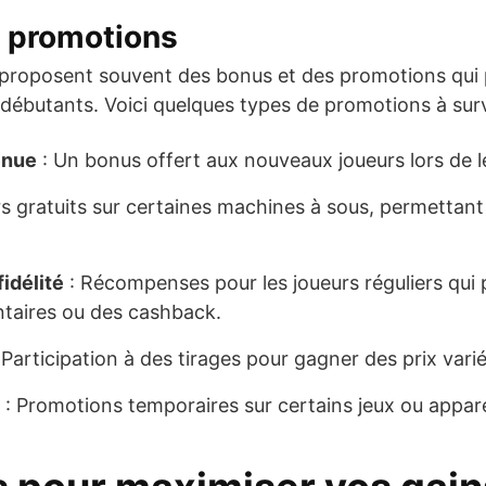
t promotions
 proposent souvent des bonus et des promotions qui 
débutants. Voici quelques types de promotions à surve
enue
: Un bonus offert aux nouveaux joueurs lors de l
s gratuits sur certaines machines à sous, permettan
idélité
: Récompenses pour les joueurs réguliers qui 
taires ou des cashback.
 Participation à des tirages pour gagner des prix varié
: Promotions temporaires sur certains jeux ou appare