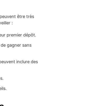
peuvent être très
iller :
eur premier dépôt.
t de gagner sans
peuvent inclure des
s.
ils.