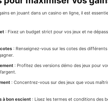
s pour maximiser vos gain
ins en jouant dans un casino en ligne, il est essenti
et
: Fixez un budget strict pour vos jeux et ne dépas
 cotes
: Renseignez-vous sur les cotes des différents
gagner.
itement
: Profitez des versions démo des jeux pour vo
l’argent.
mment
: Concentrez-vous sur des jeux que vous maîtris
us à bon escient
: Lisez les termes et conditions des b