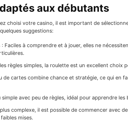
adaptés aux débutants
ez choisi votre casino, il est important de sélectionn
 quelques suggestions:
s
: Faciles à comprendre et à jouer, elles ne nécessite
iculières.
es règles simples, la roulette est un excellent choix p
u de cartes combine chance et stratégie, ce qui en fai
u simple avec peu de règles, idéal pour apprendre les 
 plus complexe, il est possible de commencer avec de
 faibles mises.