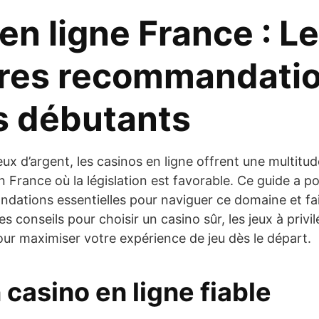
en ligne France : L
ures recommandati
s débutants
x d’argent, les casinos en ligne offrent une multitud
n France où la législation est favorable. Ce guide a p
dations essentielles pour naviguer ce domaine et fa
s conseils pour choisir un casino sûr, les jeux à privil
our maximiser votre expérience de jeu dès le départ.
 casino en ligne fiable