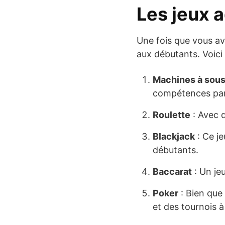
Les jeux 
Une fois que vous av
aux débutants. Voici
Machines à sou
compétences part
Roulette
: Avec d
Blackjack
: Ce je
débutants.
Baccarat
: Un je
Poker
: Bien que
et des tournois à