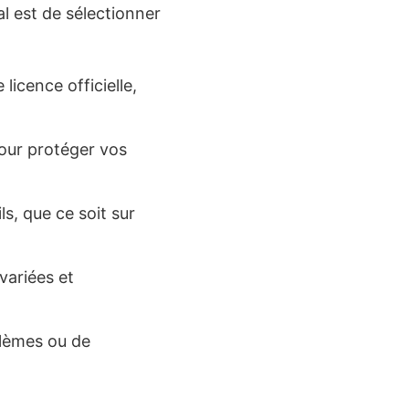
al est de sélectionner
icence officielle,
 pour protéger vos
ls, que ce soit sur
variées et
blèmes ou de