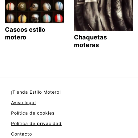
Cascos estilo
motero
Chaquetas
moteras
¡Tienda Estilo Motero!
Aviso legal
Política de cookies
Política de privacidad
Contacto