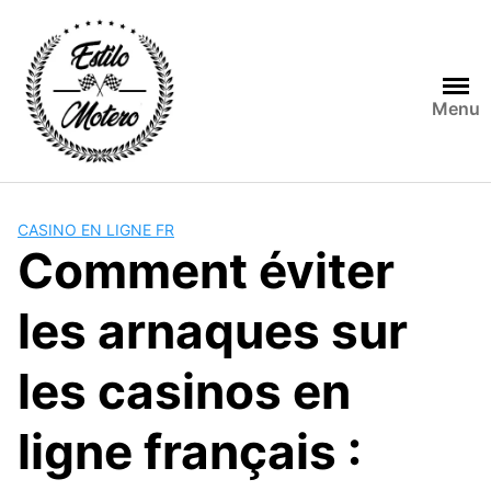
Skip
to
content
Menu
CASINO EN LIGNE FR
Comment éviter
les arnaques sur
les casinos en
ligne français :