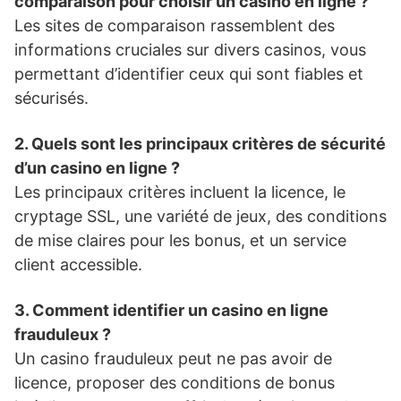
comparaison pour choisir un casino en ligne ?
Les sites de comparaison rassemblent des
informations cruciales sur divers casinos, vous
permettant d’identifier ceux qui sont fiables et
sécurisés.
2. Quels sont les principaux critères de sécurité
d’un casino en ligne ?
Les principaux critères incluent la licence, le
cryptage SSL, une variété de jeux, des conditions
de mise claires pour les bonus, et un service
client accessible.
3. Comment identifier un casino en ligne
frauduleux ?
Un casino frauduleux peut ne pas avoir de
licence, proposer des conditions de bonus