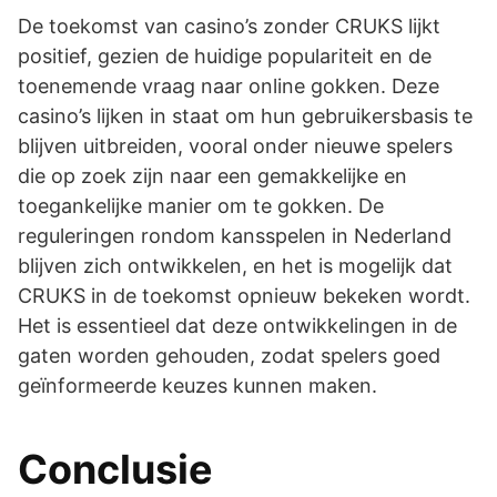
De toekomst van casino’s zonder CRUKS lijkt
positief, gezien de huidige populariteit en de
toenemende vraag naar online gokken. Deze
casino’s lijken in staat om hun gebruikersbasis te
blijven uitbreiden, vooral onder nieuwe spelers
die op zoek zijn naar een gemakkelijke en
toegankelijke manier om te gokken. De
reguleringen rondom kansspelen in Nederland
blijven zich ontwikkelen, en het is mogelijk dat
CRUKS in de toekomst opnieuw bekeken wordt.
Het is essentieel dat deze ontwikkelingen in de
gaten worden gehouden, zodat spelers goed
geïnformeerde keuzes kunnen maken.
Conclusie