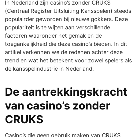
In Nederland zijn casino’s zonder CRUKS
(Centraal Register Uitsluiting Kansspelen) steeds
populairder geworden bij nieuwe gokkers. Deze
populariteit is te wijten aan verschillende
factoren waaronder het gemak en de
toegankelijkheid die deze casino’s bieden. In dit
artikel verkennen we de redenen achter deze
trend en wat het betekent voor zowel spelers als
de kansspelindustrie in Nederland.
De aantrekkingskracht
van casino’s zonder
CRUKS
Casino’s die geen gebruik maken van CRUKS