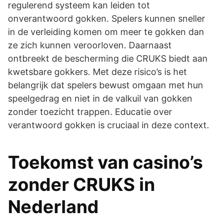
regulerend systeem kan leiden tot
onverantwoord gokken. Spelers kunnen sneller
in de verleiding komen om meer te gokken dan
ze zich kunnen veroorloven. Daarnaast
ontbreekt de bescherming die CRUKS biedt aan
kwetsbare gokkers. Met deze risico’s is het
belangrijk dat spelers bewust omgaan met hun
speelgedrag en niet in de valkuil van gokken
zonder toezicht trappen. Educatie over
verantwoord gokken is cruciaal in deze context.
Toekomst van casino’s
zonder CRUKS in
Nederland