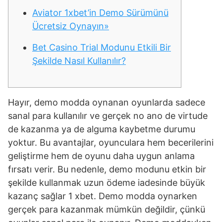
Aviator 1xbet’in Demo Sürümünü
Ücretsiz Oynayın»
Bet Casino Trial Modunu Etkili Bir
Şekilde Nasıl Kullanılır?
Hayır, demo modda oynanan oyunlarda sadece
sanal para kullanılır ve gerçek no ano de virtude
de kazanma ya de alguma kaybetme durumu
yoktur. Bu avantajlar, oyunculara hem becerilerini
geliştirme hem de oyunu daha uygun anlama
fırsatı verir. Bu nedenle, demo modunu etkin bir
şekilde kullanmak uzun ödeme iadesinde büyük
kazanç sağlar 1 xbet. Demo modda oynarken
gerçek para kazanmak mümkün değildir, çünkü