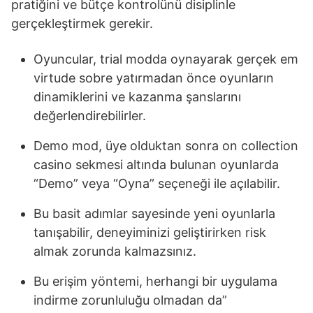
pratiğini ve bütçe kontrolünü disiplinle
gerçekleştirmek gerekir.
Oyuncular, trial modda oynayarak gerçek em
virtude sobre yatırmadan önce oyunların
dinamiklerini ve kazanma şanslarını
değerlendirebilirler.
Demo mod, üye olduktan sonra on collection
casino sekmesi altında bulunan oyunlarda
“Demo” veya “Oyna” seçeneği ile açılabilir.
Bu basit adımlar sayesinde yeni oyunlarla
tanışabilir, deneyiminizi geliştirirken risk
almak zorunda kalmazsınız.
Bu erişim yöntemi, herhangi bir uygulama
indirme zorunluluğu olmadan da”