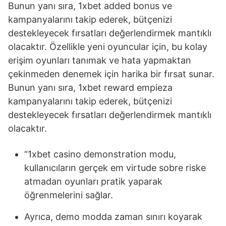
Bunun yanı sıra, 1xbet added bonus ve
kampanyalarını takip ederek, bütçenizi
destekleyecek fırsatları değerlendirmek mantıklı
olacaktır. Özellikle yeni oyuncular için, bu kolay
erişim oyunları tanımak ve hata yapmaktan
çekinmeden denemek için harika bir fırsat sunar.
Bunun yanı sıra, 1xbet reward empieza
kampanyalarını takip ederek, bütçenizi
destekleyecek fırsatları değerlendirmek mantıklı
olacaktır.
“1xbet casino demonstration modu,
kullanıcıların gerçek em virtude sobre riske
atmadan oyunları pratik yaparak
öğrenmelerini sağlar.
Ayrıca, demo modda zaman sınırı koyarak