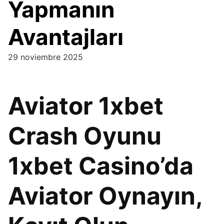
Yapmanın
Avantajları
29 noviembre 2025
Aviator 1xbet
Crash Oyunu
1xbet Casino’da
Aviator Oynayın,