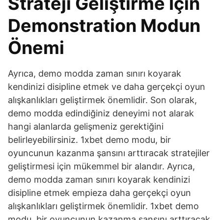
Strateji Geliştirme İçin
Demonstration Modun
Önemi
Ayrıca, demo modda zaman sınırı koyarak
kendinizi disipline etmek ve daha gerçekçi oyun
alışkanlıkları geliştirmek önemlidir. Son olarak,
demo modda edindiğiniz deneyimi not alarak
hangi alanlarda gelişmeniz gerektiğini
belirleyebilirsiniz. 1xbet demo modu, bir
oyuncunun kazanma şansını arttıracak stratejiler
geliştirmesi için mükemmel bir alandır. Ayrıca,
demo modda zaman sınırı koyarak kendinizi
disipline etmek empieza daha gerçekçi oyun
alışkanlıkları geliştirmek önemlidir. 1xbet demo
modu, bir oyuncunun kazanma şansını arttıracak