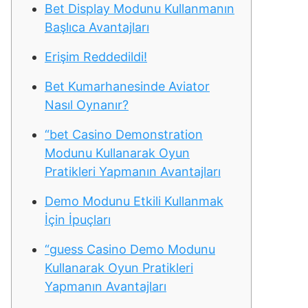
Bet Display Modunu Kullanmanın
Başlıca Avantajları
Erişim Reddedildi!
Bet Kumarhanesinde Aviator
Nasıl Oynanır?
“bet Casino Demonstration
Modunu Kullanarak Oyun
Pratikleri Yapmanın Avantajları
Demo Modunu Etkili Kullanmak
İçin İpuçları
“guess Casino Demo Modunu
Kullanarak Oyun Pratikleri
Yapmanın Avantajları