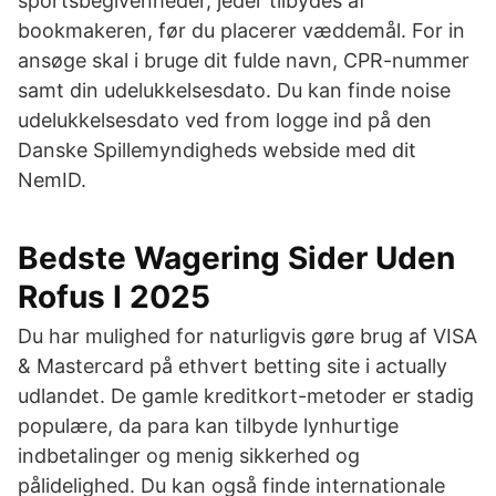
sportsbegivenheder, jeder tilbydes af
bookmakeren, før du placerer væddemål. For in
ansøge skal i bruge dit fulde navn, CPR-nummer
samt din udelukkelsesdato. Du kan finde noise
udelukkelsesdato ved from logge ind på den
Danske Spillemyndigheds webside med dit
NemID.
Bedste Wagering Sider Uden
Rofus I 2025
Du har mulighed for naturligvis gøre brug af VISA
& Mastercard på ethvert betting site i actually
udlandet. De gamle kreditkort-metoder er stadig
populære, da para kan tilbyde lynhurtige
indbetalinger og menig sikkerhed og
pålidelighed. Du kan også finde internationale