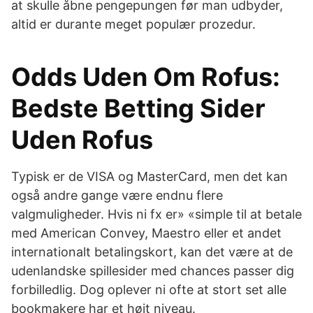
at skulle åbne pengepungen før man udbyder,
altid er durante meget populær prozedur.
Odds Uden Om Rofus:
Bedste Betting Sider
Uden Rofus
Typisk er de VISA og MasterCard, men det kan
også andre gange være endnu flere
valgmuligheder. Hvis ni fx er» «simple til at betale
med American Convey, Maestro eller et andet
internationalt betalingskort, kan det være at de
udenlandske spillesider med chances passer dig
forbilledlig. Dog oplever ni ofte at stort set alle
bookmakere har et højt niveau.