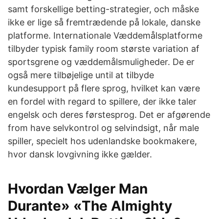
samt forskellige betting-strategier, och måske
ikke er lige så fremtrædende på lokale, danske
platforme. Internationale Væddemålsplatforme
tilbyder typisk family room største variation af
sportsgrene og væddemålsmuligheder. De er
også mere tilbøjelige until at tilbyde
kundesupport på flere sprog, hvilket kan være
en fordel with regard to spillere, der ikke taler
engelsk och deres førstesprog. Det er afgørende
from have selvkontrol og selvindsigt, når male
spiller, specielt hos udenlandske bookmakere,
hvor dansk lovgivning ikke gælder.
Hvordan Vælger Man
Durante» «The Almighty