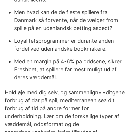
Men hvad kan de de fleste spillere fra
Danmark så forvente, når de vælger from
spille på en udenlandsk betting aspect?
Loyalitetsprogrammer er durante anden
fordel ved udenlandske bookmakere.
Med en margin på 4-6% på oddsene, sikrer
Freshbet, at spillere får mest muligt ud af
deres væddemål.
Hold øje med dig selv, og sammenlign» «ditgene
forbrug af dar på spil, mediterranean sea dit
forbrug af tid på andre former for
underholdning. Lær om de forskellige typer af
væddemål, oddsformat og de