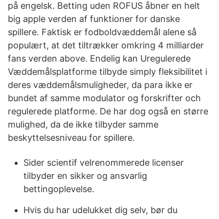
på engelsk. Betting uden ROFUS åbner en helt
big apple verden af funktioner for danske
spillere. Faktisk er fodboldvæddemål alene så
populært, at det tiltrækker omkring 4 milliarder
fans verden above. Endelig kan Uregulerede
Væddemålsplatforme tilbyde simply fleksibilitet i
deres væddemålsmuligheder, da para ikke er
bundet af samme modulator og forskrifter och
regulerede platforme. De har dog også en større
mulighed, da de ikke tilbyder samme
beskyttelsesniveau for spillere.
Sider scientif velrenommerede licenser
tilbyder en sikker og ansvarlig
bettingoplevelse.
Hvis du har udelukket dig selv, bør du