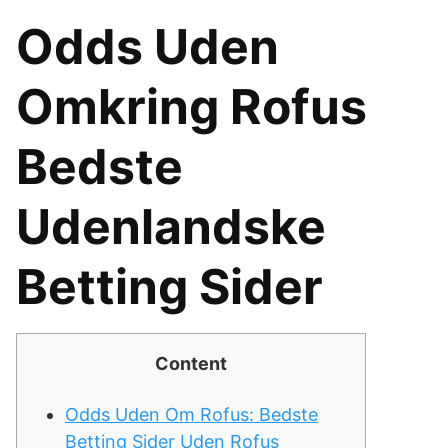
Odds Uden
Omkring Rofus
Bedste
Udenlandske
Betting Sider
Content
Odds Uden Om Rofus: Bedste
Betting Sider Uden Rofus