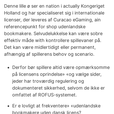
Denne lille ø ser en nation i actually Kongeriget
Holland og har specialiseret sig i internationale
licenser, der leveres af Curacao eGaming, ain
referencepunkt for shop udenlandske
bookmakere. Selvudelukkelse kan være sobre
effektiv måde with kontrollere spillevaner på.
Det kan være midlertidigt eller permanent,
afhængig af spillerens behov og scenario.
Derfor bør spillere altid være opmærksomme
på licensens oprindelse» «og vælge sider,
jeder har troværdig regulering og
dokumenteret sikkerhed, selvom de ikke er
omfattet af ROFUS-systemet.
Er e lovligt at frekventere» «udenlandske
bookmakere uden dansk licens?