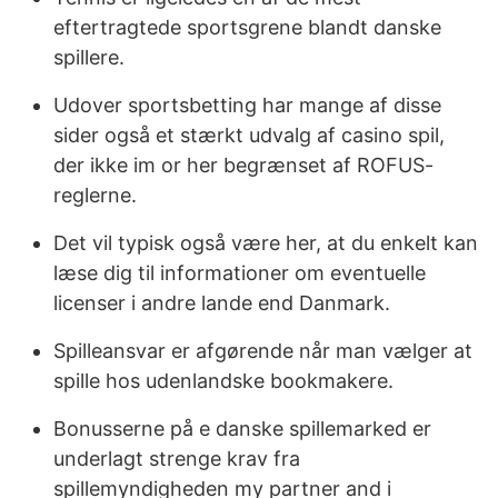
eftertragtede sportsgrene blandt danske
spillere.
Udover sportsbetting har mange af disse
sider også et stærkt udvalg af casino spil,
der ikke im or her begrænset af ROFUS-
reglerne.
Det vil typisk også være her, at du enkelt kan
læse dig til informationer om eventuelle
licenser i andre lande end Danmark.
Spilleansvar er afgørende når man vælger at
spille hos udenlandske bookmakere.
Bonusserne på e danske spillemarked er
underlagt strenge krav fra
spillemyndigheden my partner and i