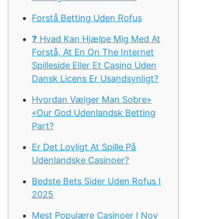
Forstå Betting Uden Rofus
❓ Hvad Kan Hjælpe Mig Med At
Forstå, At En On The Internet
Spilleside Eller Et Casino Uden
Dansk Licens Er Usandsynligt?
Hvordan Vælger Man Sobre»
«Our God Udenlandsk Betting
Part?
Er Det Lovligt At Spille På
Udenlandske Casinoer?
Bedste Bets Sider Uden Rofus I
2025
Mest Populære Casinoer I Nov