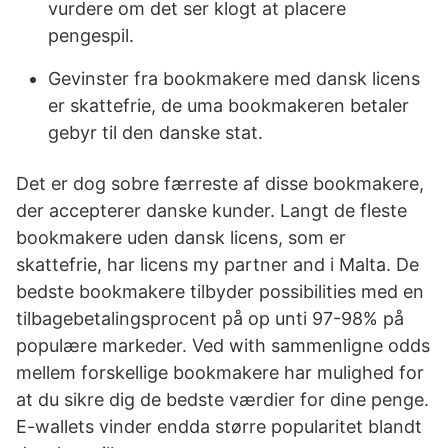
vurdere om det ser klogt at placere
pengespil.
Gevinster fra bookmakere med dansk licens
er skattefrie, de uma bookmakeren betaler
gebyr til den danske stat.
Det er dog sobre færreste af disse bookmakere,
der accepterer danske kunder. Langt de fleste
bookmakere uden dansk licens, som er
skattefrie, har licens my partner and i Malta. De
bedste bookmakere tilbyder possibilities med en
tilbagebetalingsprocent på op unti 97-98% på
populære markeder. Ved with sammenligne odds
mellem forskellige bookmakere har mulighed for
at du sikre dig de bedste værdier for dine penge.
E-wallets vinder endda større popularitet blandt