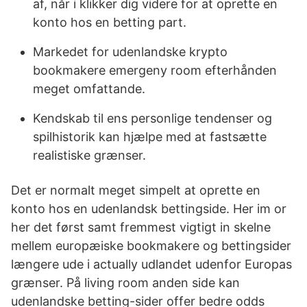
af, når i klikker dig videre for at oprette en
konto hos en betting part.
Markedet for udenlandske krypto
bookmakere emergeny room efterhånden
meget omfattande.
Kendskab til ens personlige tendenser og
spilhistorik kan hjælpe med at fastsætte
realistiske grænser.
Det er normalt meget simpelt at oprette en
konto hos en udenlandsk bettingside. Her im or
her det først samt fremmest vigtigt in skelne
mellem europæiske bookmakere og bettingsider
længere ude i actually udlandet udenfor Europas
grænser. På living room anden side kan
udenlandske betting-sider offer bedre odds