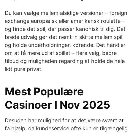
Du kan vælge mellem alsidige versioner – foreign
exchange europæisk eller amerikansk roulette –
og finde det spil, der passer kanonisk til dig. Det
brede udvalg gør det nemt in skifte mellem spil
og holde underholdningen kørende. Det handler
om at få mere ud af spillet – flere valg, bedre
tilbud og muligheden regarding at holde de hele
lidt pure privat.
Mest Populære
Casinoer I Nov 2025
Desuden har mulighed for at det være svært at
få hjælp, da kundeservice ofte kun er tilgængelig