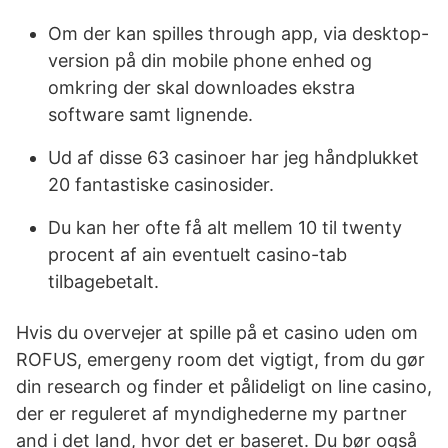
Om der kan spilles through app, via desktop-
version på din mobile phone enhed og
omkring der skal downloades ekstra
software samt lignende.
Ud af disse 63 casinoer har jeg håndplukket
20 fantastiske casinosider.
Du kan her ofte få alt mellem 10 til twenty
procent af ain eventuelt casino-tab
tilbagebetalt.
Hvis du overvejer at spille på et casino uden om
ROFUS, emergeny room det vigtigt, from du gør
din research og finder et pålideligt on line casino,
der er reguleret af myndighederne my partner
and i det land, hvor det er baseret. Du bør også