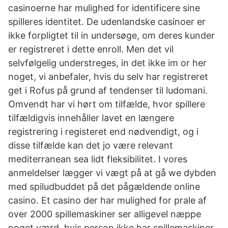
casinoerne har mulighed for identificere sine
spilleres identitet. De udenlandske casinoer er
ikke forpligtet til in undersøge, om deres kunder
er registreret i dette enroll. Men det vil
selvfølgelig understreges, in det ikke im or her
noget, vi anbefaler, hvis du selv har registreret
get i Rofus på grund af tendenser til ludomani.
Omvendt har vi hørt om tilfælde, hvor spillere
tilfældigvis innehåller lavet en længere
registrering i registeret end nødvendigt, og i
disse tilfælde kan det jo være relevant
mediterranean sea lidt fleksibilitet. I vores
anmeldelser lægger vi vægt på at gå we dybden
med spiludbuddet på det pågældende online
casino. Et casino der har mulighed for prale af
over 2000 spillemaskiner ser alligevel næppe
noget værd, hvis person ikke har spillemaskiner