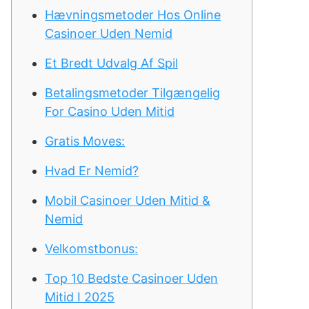
Hævningsmetoder Hos Online
Casinoer Uden Nemid
Et Bredt Udvalg Af Spil
Betalingsmetoder Tilgængelig
For Casino Uden Mitid
Gratis Moves:
Hvad Er Nemid?
Mobil Casinoer Uden Mitid &
Nemid
Velkomstbonus:
Top 10 Bedste Casinoer Uden
Mitid I 2025