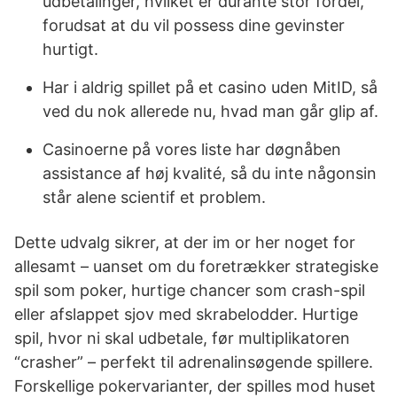
udbetalinger, hvilket er durante stor fordel,
forudsat at du vil possess dine gevinster
hurtigt.
Har i aldrig spillet på et casino uden MitID, så
ved du nok allerede nu, hvad man går glip af.
Casinoerne på vores liste har døgnåben
assistance af høj kvalité, så du inte någonsin
står alene scientif et problem.
Dette udvalg sikrer, at der im or her noget for
allesamt – uanset om du foretrækker strategiske
spil som poker, hurtige chancer som crash-spil
eller afslappet sjov med skrabelodder. Hurtige
spil, hvor ni skal udbetale, før multiplikatoren
“crasher” – perfekt til adrenalinsøgende spillere.
Forskellige pokervarianter, der spilles mod huset