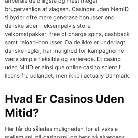
anbefale de billigste og mest meget
brugervenlige af slagsen. Casinoer uden NemID
tilbyder ofte mere generøse bonusser end
danske sider – eksempelvis store
velkomstpakker, free of charge spins, cashback
samt reload-bonusser. Da de ikke er underlagt
danske regler, har mulighed for kampagnerne
være simple fleksible og varierede. Et casino
uden MitID er ainsi que online casino scientif
licens fra udlandet, men ikke i actually Danmark.
Hvad Er Casinos Uden
Mitid?
Her får du således muligheden for at veksle
mellem spil på casinospil og bets på alverdens