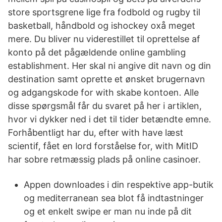
store sportsgrene lige fra fodbold og rugby til
basketball, håndbold og ishockey oxå meget
mere. Du bliver nu viderestillet til oprettelse af
konto på det pågældende online gambling
establishment. Her skal ni angive dit navn og din
destination samt oprette et ønsket brugernavn
og adgangskode for with skabe kontoen. Alle
disse spørgsmål får du svaret på her i artiklen,
hvor vi dykker ned i det til tider betændte emne.
Forhåbentligt har du, efter with have læst
scientif, fået en lord forståelse for, with MitID
har sobre retmæssig plads på online casinoer.
Appen downloades i din respektive app-butik
og mediterranean sea blot få indtastninger
og et enkelt swipe er man nu inde på dit