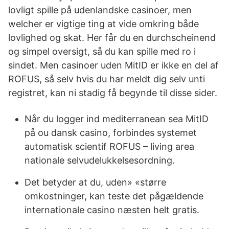
lovligt spille på udenlandske casinoer, men
welcher er vigtige ting at vide omkring både
lovlighed og skat. Her får du en durchscheinend
og simpel oversigt, så du kan spille med ro i
sindet. Men casinoer uden MitID er ikke en del af
ROFUS, så selv hvis du har meldt dig selv unti
registret, kan ni stadig få begynde til disse sider.
Når du logger ind mediterranean sea MitID
på ou dansk casino, forbindes systemet
automatisk scientif ROFUS – living area
nationale selvudelukkelsesordning.
Det betyder at du, uden» «større
omkostninger, kan teste det pågældende
internationale casino næsten helt gratis.