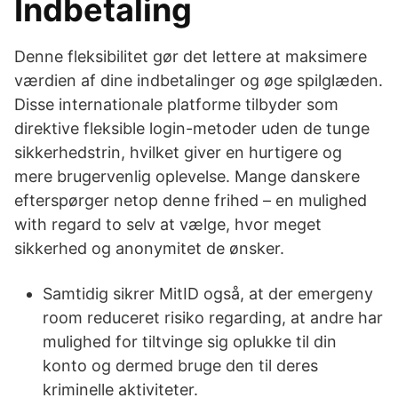
Indbetaling
Denne fleksibilitet gør det lettere at maksimere
værdien af dine indbetalinger og øge spilglæden.
Disse internationale platforme tilbyder som
direktive fleksible login-metoder uden de tunge
sikkerhedstrin, hvilket giver en hurtigere og
mere brugervenlig oplevelse. Mange danskere
efterspørger netop denne frihed – en mulighed
with regard to selv at vælge, hvor meget
sikkerhed og anonymitet de ønsker.
Samtidig sikrer MitID også, at der emergeny
room reduceret risiko regarding, at andre har
mulighed for tiltvinge sig oplukke til din
konto og dermed bruge den til deres
kriminelle aktiviteter.