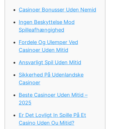
Сasinoer Bonusser Uden Nemid
Ingen Beskyttelse Mod
Spilleafhængighed
Fordele Og Ulemper Ved
Casinoer Uden Mitid
Ansvarligt Spil Uden Mitid
Sikkerhed På Udenlandske
Casinoer
Beste Casinoer Uden Mitid –
2025
Er Det Lovligt In Spille På Et
Casino Uden Ou Mitid?