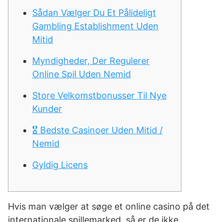
Sådan Vælger Du Et Pålideligt
Gambling Establishment Uden
Mitid
Myndigheder, Der Regulerer
Online Spil Uden Nemid
Store Velkomstbonusser Til Nye
Kunder
🎖 Bedste Casinoer Uden Mitid /
Nemid
Gyldig Licens
Hvis man vælger at søge et online casino på det
internationale spillemarked, så er de ikke