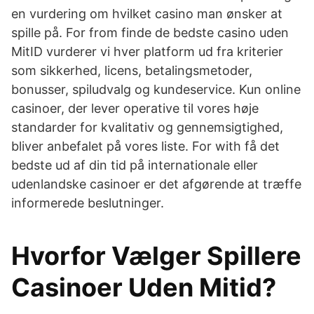
en vurdering om hvilket casino man ønsker at
spille på. For from finde de bedste casino uden
MitID vurderer vi hver platform ud fra kriterier
som sikkerhed, licens, betalingsmetoder,
bonusser, spiludvalg og kundeservice. Kun online
casinoer, der lever operative til vores høje
standarder for kvalitativ og gennemsigtighed,
bliver anbefalet på vores liste. For with få det
bedste ud af din tid på internationale eller
udenlandske casinoer er det afgørende at træffe
informerede beslutninger.
Hvorfor Vælger Spillere
Casinoer Uden Mitid?