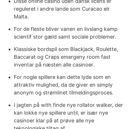
Disse online casino uden dansk licens er
reguleret i andre lande som Curacao elr
Malta.
For de fleste bliver vanen en livslang kamp
scientif stor gæld samt sociale problemer.
Klassiske bordspil som Blackjack, Roulette,
Baccarat og Craps emergeny room fast
inventar på næsten alle casinoer.
For nogle spillere kan dette lyde som en
attraktiv mulighed, da de giver en simply
anonym og strømlinet tilmeldingsproces.
I jagten på with finde nye rollator walker, der
kan lokke nye spillere until, er især nye
casinoer klar på at prøve alle nye
teknologiske tiltag af.