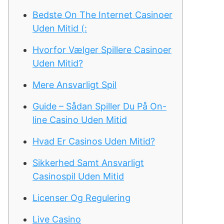
Bedste On The Internet Casinoer
Uden Mitid (:
Hvorfor Vælger Spillere Casinoer
Uden Mitid?
Mere Ansvarligt Spil
Guide – Sådan Spiller Du På On-
line Casino Uden Mitid
Hvad Er Casinos Uden Mitid?
Sikkerhed Samt Ansvarligt
Casinospil Uden Mitid
Licenser Og Regulering
Live Casino