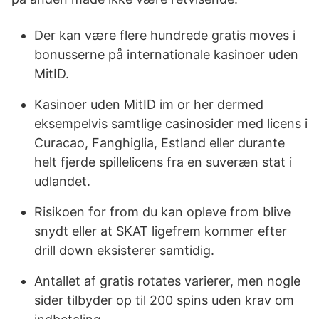
Der kan være flere hundrede gratis moves i
bonusserne på internationale kasinoer uden
MitID.
Kasinoer uden MitID im or her dermed
eksempelvis samtlige casinosider med licens i
Curacao, Fanghiglia, Estland eller durante
helt fjerde spillelicens fra en suveræn stat i
udlandet.
Risikoen for from du kan opleve from blive
snydt eller at SKAT ligefrem kommer efter
drill down eksisterer samtidig.
Antallet af gratis rotates varierer, men nogle
sider tilbyder op til 200 spins uden krav om