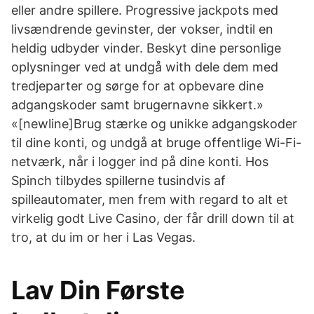
eller andre spillere. Progressive jackpots med
livsændrende gevinster, der vokser, indtil en
heldig udbyder vinder. Beskyt dine personlige
oplysninger ved at undgå with dele dem med
tredjeparter og sørge for at opbevare dine
adgangskoder samt brugernavne sikkert.»
«[newline]Brug stærke og unikke adgangskoder
til dine konti, og undgå at bruge offentlige Wi-Fi-
netværk, når i logger ind på dine konti. Hos
Spinch tilbydes spillerne tusindvis af
spilleautomater, men frem with regard to alt et
virkelig godt Live Casino, der får drill down til at
tro, at du im or her i Las Vegas.
Lav Din Første