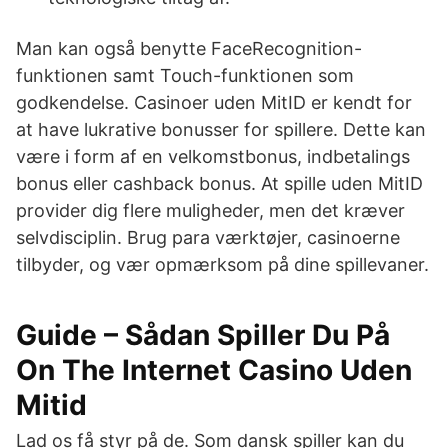
Man kan også benytte FaceRecognition-
funktionen samt Touch-funktionen som
godkendelse. Casinoer uden MitID er kendt for
at have lukrative bonusser for spillere. Dette kan
være i form af en velkomstbonus, indbetalings
bonus eller cashback bonus. At spille uden MitID
provider dig flere muligheder, men det kræver
selvdisciplin. Brug para værktøjer, casinoerne
tilbyder, og vær opmærksom på dine spillevaner.
Guide – Sådan Spiller Du På
On The Internet Casino Uden
Mitid
Lad os få styr på de. Som dansk spiller kan du