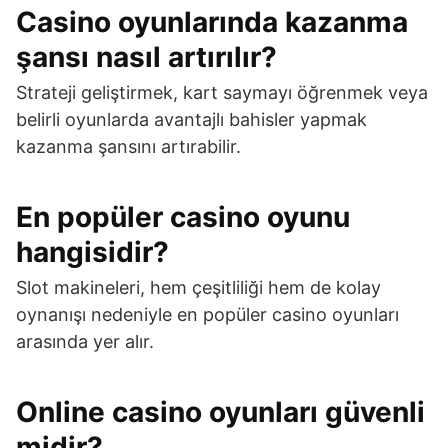
Casino oyunlarında kazanma
şansı nasıl artırılır?
Strateji geliştirmek, kart saymayı öğrenmek veya
belirli oyunlarda avantajlı bahisler yapmak
kazanma şansını artırabilir.
En popüler casino oyunu
hangisidir?
Slot makineleri, hem çeşitliliği hem de kolay
oynanışı nedeniyle en popüler casino oyunları
arasında yer alır.
Online casino oyunları güvenli
midir?