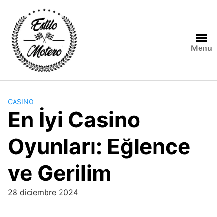
Skip
to
content
Menu
CASINO
En İyi Casino
Oyunları: Eğlence
ve Gerilim
28 diciembre 2024