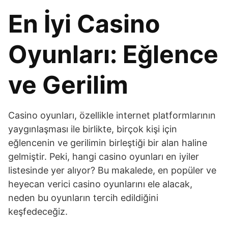
En İyi Casino
Oyunları: Eğlence
ve Gerilim
Casino oyunları, özellikle internet platformlarının
yaygınlaşması ile birlikte, birçok kişi için
eğlencenin ve gerilimin birleştiği bir alan haline
gelmiştir. Peki, hangi casino oyunları en iyiler
listesinde yer alıyor? Bu makalede, en popüler ve
heyecan verici casino oyunlarını ele alacak,
neden bu oyunların tercih edildiğini
keşfedeceğiz.