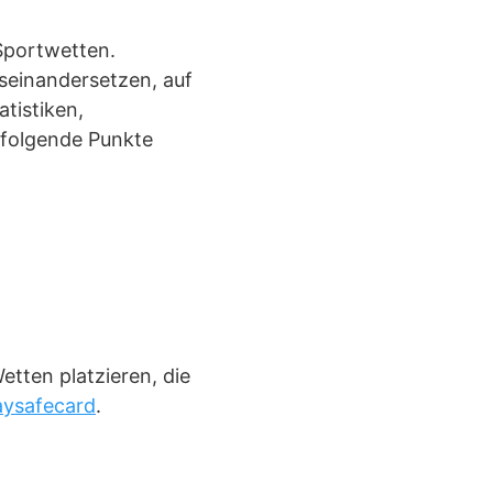
Sportwetten.
useinandersetzen, auf
tistiken,
 folgende Punkte
tten platzieren, die
aysafecard
.