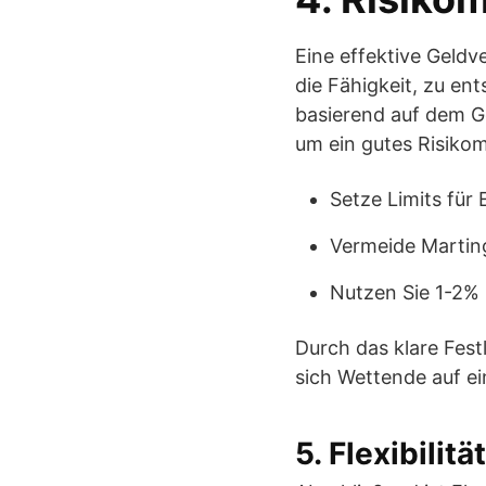
Eine effektive Geldv
die Fähigkeit, zu en
basierend auf dem G
um ein gutes Risiko
Setze Limits für 
Vermeide Marting
Nutzen Sie 1-2%
Durch das klare Fest
sich Wettende auf e
5. Flexibili