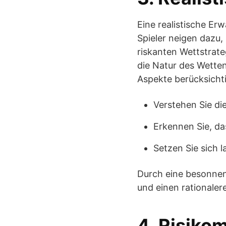
Eine realistische Er
Spieler neigen dazu
riskanten Wettstrate
die Natur des Wetten
Aspekte berücksicht
Verstehen Sie di
Erkennen Sie, d
Setzen Sie sich l
Durch eine besonnen
und einen rationaler
4. Risik