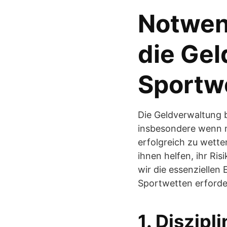
Notwen
die Ge
Sportw
Die Geldverwaltung b
insbesondere wenn m
erfolgreich zu wette
ihnen helfen, ihr Ri
wir die essenziellen
Sportwetten erforder
1. Diszipl