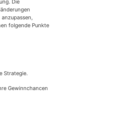
tung. Die
eränderungen
nd anzupassen,
nen folgende Punkte
 Strategie.
 ihre Gewinnchancen