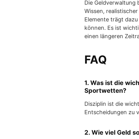
Die Geldverwaltung b
Wissen, realistische
Elemente trägt dazu 
können. Es ist wicht
einen längeren Zeitr
FAQ
1. Was ist die wi
Sportwetten?
Disziplin ist die wi
Entscheidungen zu v
2. Wie viel Geld s