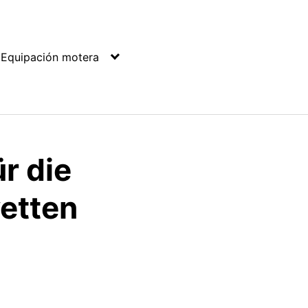
Equipación motera
r die
etten