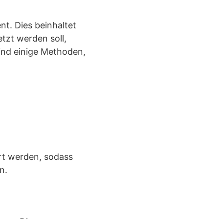
t. Dies beinhaltet
etzt werden soll,
ind einige Methoden,
rt werden, sodass
n.