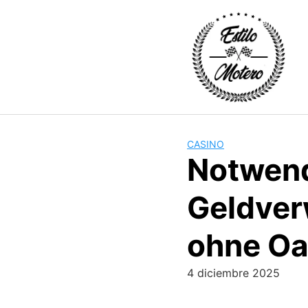
Skip
to
content
CASINO
Notwend
Geldver
ohne Oa
4 diciembre 2025