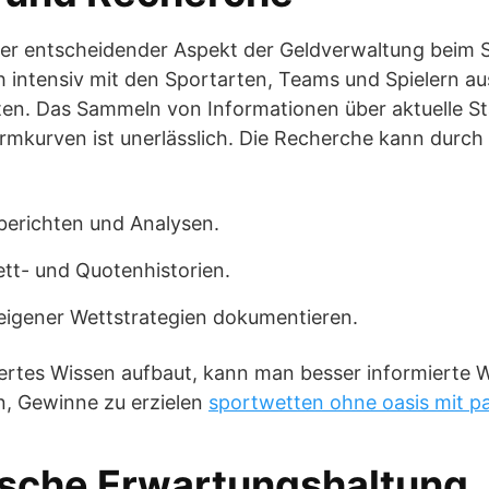
erer entscheidender Aspekt der Geldverwaltung beim 
h intensiv mit den Sportarten, Teams und Spielern a
en. Das Sammeln von Informationen über aktuelle Sta
rmkurven ist unerlässlich. Die Recherche kann durch
berichten und Analysen.
tt- und Quotenhistorien.
igener Wettstrategien dokumentieren.
rtes Wissen aufbaut, kann man besser informierte We
, Gewinne zu erzielen
sportwetten ohne oasis mit p
tische Erwartungshaltung