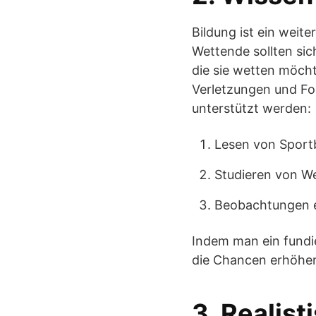
Bildung ist ein weit
Wettende sollten sic
die sie wetten möcht
Verletzungen und Fo
unterstützt werden:
Lesen von Sport
Studieren von We
Beobachtungen e
Indem man ein fundie
die Chancen erhöhen
3. Realis