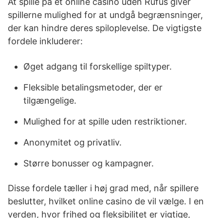
At spille på et online casino uden Rufus giver
spillerne mulighed for at undgå begrænsninger,
der kan hindre deres spiloplevelse. De vigtigste
fordele inkluderer:
Øget adgang til forskellige spiltyper.
Fleksible betalingsmetoder, der er
tilgængelige.
Mulighed for at spille uden restriktioner.
Anonymitet og privatliv.
Større bonusser og kampagner.
Disse fordele tæller i høj grad med, når spillere
beslutter, hvilket online casino de vil vælge. I en
verden, hvor frihed og fleksibilitet er vigtige,