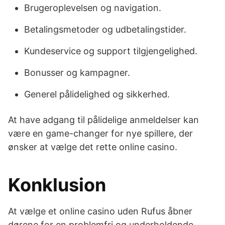
Brugeroplevelsen og navigation.
Betalingsmetoder og udbetalingstider.
Kundeservice og support tilgjengelighed.
Bonusser og kampagner.
Generel pålidelighed og sikkerhed.
At have adgang til pålidelige anmeldelser kan
være en game-changer for nye spillere, der
ønsker at vælge det rette online casino.
Konklusion
At vælge et online casino uden Rufus åbner
dørene for en problemfri og underholdende