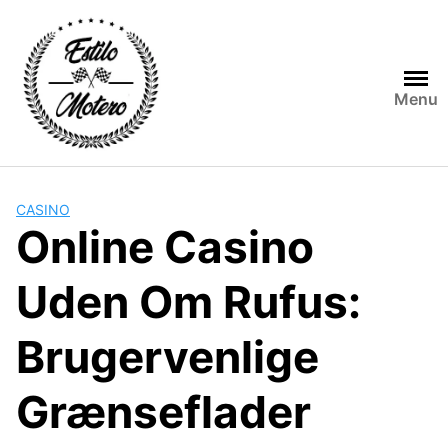
Skip
to
content
Menu
CASINO
Online Casino
Uden Om Rufus:
Brugervenlige
Grænseflader