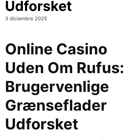
Udforsket
3 diciembre 2025
Online Casino
Uden Om Rufus:
Brugervenlige
Grænseflader
Udforsket