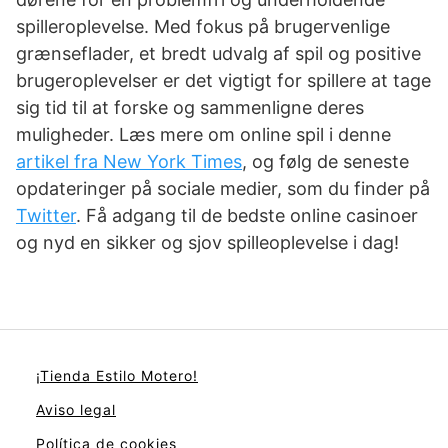
spilleroplevelse. Med fokus på brugervenlige
grænseflader, et bredt udvalg af spil og positive
brugeroplevelser er det vigtigt for spillere at tage
sig tid til at forske og sammenligne deres
muligheder. Læs mere om online spil i denne
artikel fra New York Times
, og følg de seneste
opdateringer på sociale medier, som du finder på
Twitter
. Få adgang til de bedste online casinoer
og nyd en sikker og sjov spilleoplevelse i dag!
¡Tienda Estilo Motero!
Aviso legal
Política de cookies