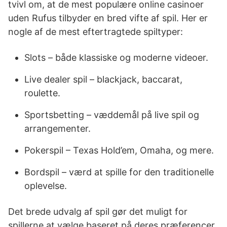
tvivl om, at de mest populære online casinoer
uden Rufus tilbyder en bred vifte af spil. Her er
nogle af de mest eftertragtede spiltyper:
Slots – både klassiske og moderne videoer.
Live dealer spil – blackjack, baccarat,
roulette.
Sportsbetting – væddemål på live spil og
arrangementer.
Pokerspil – Texas Hold’em, Omaha, og mere.
Bordspil – værd at spille for den traditionelle
oplevelse.
Det brede udvalg af spil gør det muligt for
spillerne at vælge baseret på deres præferencer