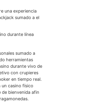
re una experiencia
lackjack sumado a el
ino durante línea
ersonales sumado a
ndo herramientas
asino durante vivo de
etivo con crupieres
poker en tiempo real.
 un casino físico
 de bienvenida afin
 tragamonedas.