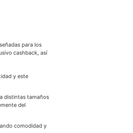
señadas para los
usivo cashback, así
tidad y este
 a distintas tamaños
emente del
izando comodidad y