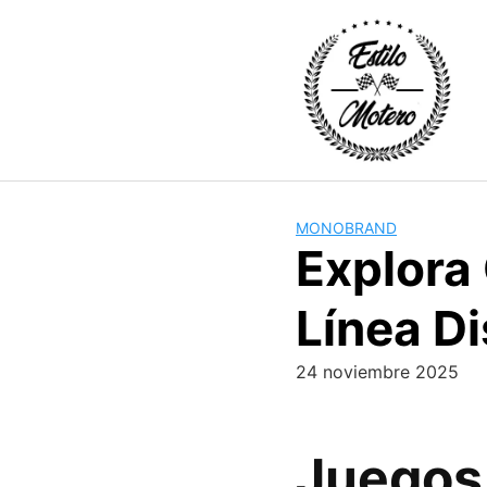
Skip
to
content
MONOBRAND
Explora
Línea D
24 noviembre 2025
Juegos 