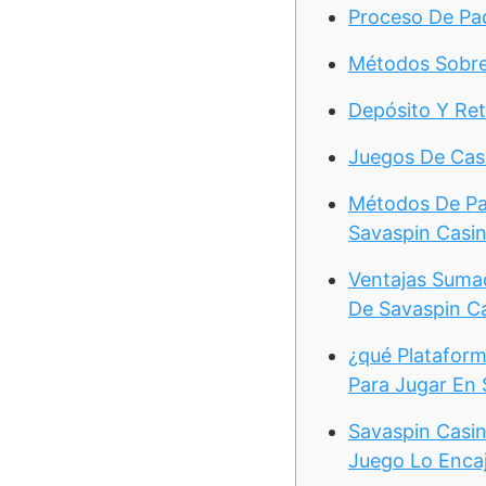
Proceso De Pa
Métodos Sobre
Depósito Y Ret
Juegos De Cas
Métodos De Pa
Savaspin Casi
Ventajas Suma
De Savaspin C
¿qué Plataform
Para Jugar En 
Savaspin Casin
Juego Lo Enca