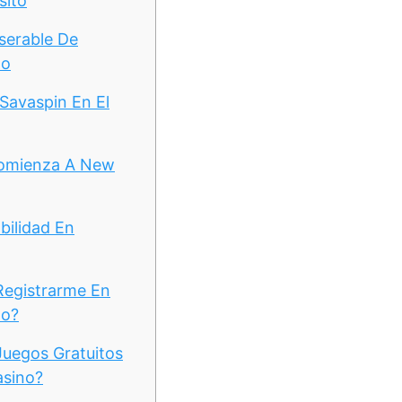
sito
serable De
no
Savaspin En El
Comienza A New
bilidad En
egistrarme En
no?
Juegos Gratuitos
asino?