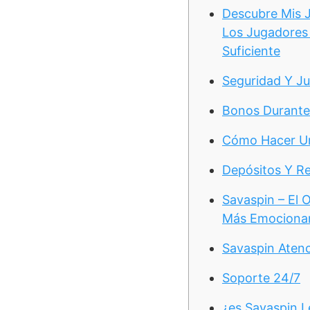
Descubre Mis 
Los Jugadores
Suficiente
Seguridad Y J
Bonos Durante
Cómo Hacer U
Depósitos Y Re
Savaspin – El 
Más Emociona
Savaspin Atenc
Soporte 24/7
¿es Savaspin L