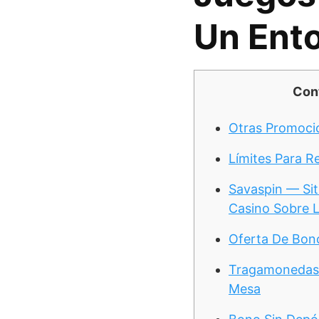
Un Ent
Con
Otras Promoci
Límites Para Re
Savaspin — Sit
Casino Sobre L
Oferta De Bon
Tragamonedas
Mesa