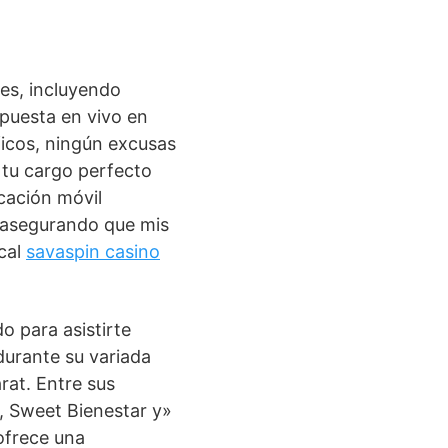
es, incluyendo
spuesta en vivo en
icos, ningún excusas
 tu cargo perfecto
icación móvil
 asegurando que mis
cal
savaspin casino
o para asistirte
urante su variada
rat. Entre sus
 Sweet Bienestar y»
ofrece una