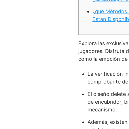
¿qué Métodos 
Están Disponib
Explora las exclusiv
jugadores. Disfruta 
como la emoción de g
La verificación i
comprobante de d
El diseño delete 
de encubridor, b
mecanismo.
Además, existen 