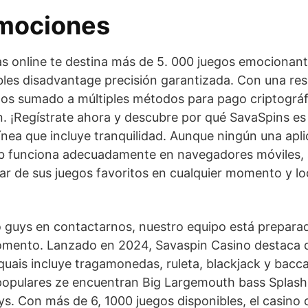
omociones
s online te destina más de 5. 000 juegos emocionant
ables disadvantage precisión garantizada. Con una re
s sumado a múltiples métodos para pago criptográf
ón. ¡Regístrate ahora y descubre por qué SavaSpins es
línea que incluye tranquilidad. Aunque ningún una apl
b funciona adecuadamente en navegadores móviles,
r de sus juegos favoritos en cualquier momento y lo
o guys en contactarnos, nuestro equipo está preparad
omento. Lanzado en 2024, Savaspin Casino destaca d
 quais incluye tragamonedas, ruleta, blackjack y bacca
pulares ze encuentran Big Largemouth bass Splash,
 Con más de 6, 1000 juegos disponibles, el casino 