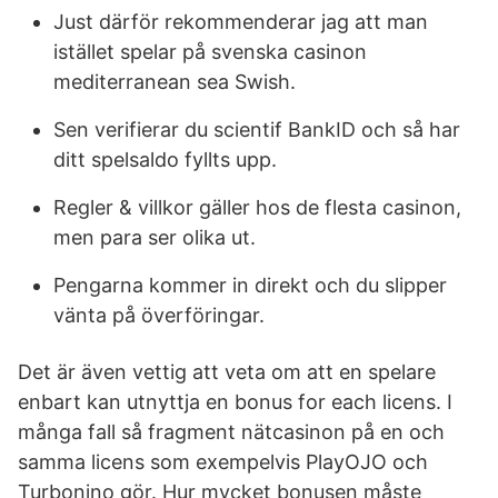
Just därför rekommenderar jag att man
istället spelar på svenska casinon
mediterranean sea Swish.
Sen verifierar du scientif BankID och så har
ditt spelsaldo fyllts upp.
Regler & villkor gäller hos de flesta casinon,
men para ser olika ut.
Pengarna kommer in direkt och du slipper
vänta på överföringar.
Det är även vettig att veta om att en spelare
enbart kan utnyttja en bonus for each licens. I
många fall så fragment nätcasinon på en och
samma licens som exempelvis PlayOJO och
Turbonino gör. Hur mycket bonusen måste