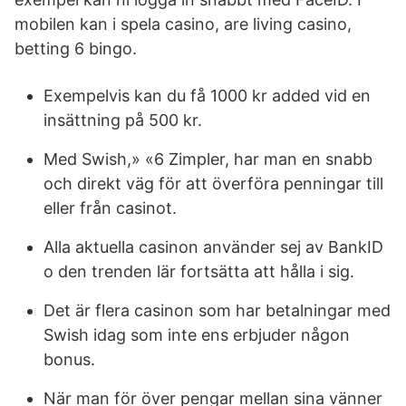
mobilen kan i spela casino, are living casino,
betting 6 bingo.
Exempelvis kan du få 1000 kr added vid en
insättning på 500 kr.
Med Swish,» «6 Zimpler, har man en snabb
och direkt väg för att överföra penningar till
eller från casinot.
Alla aktuella casinon använder sej av BankID
o den trenden lär fortsätta att hålla i sig.
Det är flera casinon som har betalningar med
Swish idag som inte ens erbjuder någon
bonus.
När man för över pengar mellan sina vänner