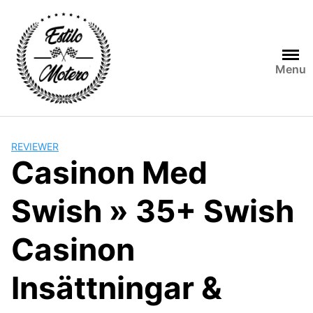
Skip
to
content
Menu
REVIEWER
Casinon Med
Swish » 35+ Swish
Casinon
Insättningar &