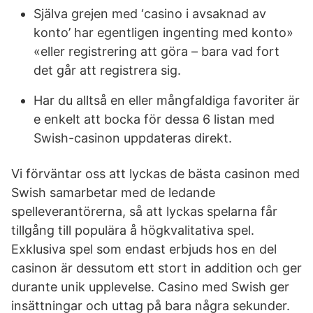
Själva grejen med ‘casino i avsaknad av
konto’ har egentligen ingenting med konto»
«eller registrering att göra – bara vad fort
det går att registrera sig.
Har du alltså en eller mångfaldiga favoriter är
e enkelt att bocka för dessa 6 listan med
Swish-casinon uppdateras direkt.
Vi förväntar oss att lyckas de bästa casinon med
Swish samarbetar med de ledande
spelleverantörerna, så att lyckas spelarna får
tillgång till populära å högkvalitativa spel.
Exklusiva spel som endast erbjuds hos en del
casinon är dessutom ett stort in addition och ger
durante unik upplevelse. Casino med Swish ger
insättningar och uttag på bara några sekunder.