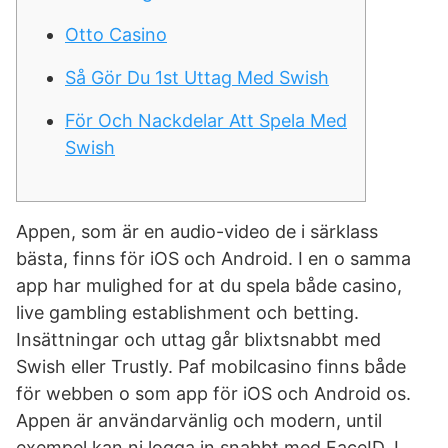
Otto Casino
Så Gör Du 1st Uttag Med Swish
För Och Nackdelar Att Spela Med
Swish
Appen, som är en audio-video de i särklass
bästa, finns för iOS och Android. I en o samma
app har mulighed for at du spela både casino,
live gambling establishment och betting.
Insättningar och uttag går blixtsnabbt med
Swish eller Trustly. Paf mobilcasino finns både
för webben o som app för iOS och Android os.
Appen är användarvänlig och modern, until
exempel kan ni logga in snabbt med FaceID. I