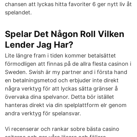
chansen att lyckas hitta favoriter 6 ger nytt liv åt
spelandet.
Spelar Det Någon Roll Vilken
Lender Jag Har?
Lite längre fram i tiden kommer betalsättet
förmodligen att finnas på de allra flesta casinon i
Sweden. Swish är my partner and i första hand
en betalningsmetod och erbjuder inte direkt
några verktyg för att lyckas sätta gränser å
övervaka dina spelvanor. Detta bör istället
hanteras direkt via din spelplattform elr genom
andra verktyg för spelansvar.
Vi recenserar och rankar sobre bästa casino