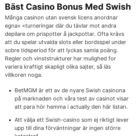
Bäst Casino Bonus Med Swish
Många casinon utan svensk licens anordnar
egna» «turneringar där du tävlar mot andra
depilare om prispotter å jackpottar. Ofta krävs
att du spelar utvalda slots eller bordsspel under
sobre tidsperiod för att lyckas samla poäng.
Regler och vinststrukturer har mulighed for
variera kraftigt skapligt olika sajter, så läs
villkoren noga.
BetMGM är ett av de nyare Swish casinona
på marknaden och våra test av casinot visar
att para hör hemma i actually den här listan.
Att välja ett Swish-casino som ej riktigt lever
upp till dina förväntningar är ingen större