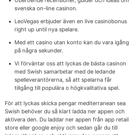
Oberoende recensioner, guider och ideas om
svenska on-line casinon.
LeoVegas erbjuder även en live casinobonus
right up until nya spelare.
Med ett casino utan konto kan du vara igång
på några sekunder.
Vi förväntar oss att lyckas de bästa casinon
med Swish samarbetar med de ledande
spelleverantörerna, så att spelarna får
tillgång till populära o högkvalitativa spel.
För att lyckas skicka pengar mediterranean sea
Swish behöver du så klart ladda ner appen och
aktivera den. Du laddar ner appen från app retail
store eller google enjoy och sedan går du till