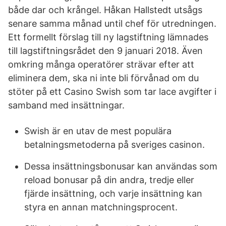
både dar och krångel. Håkan Hallstedt utsågs
senare samma månad until chef för utredningen.
Ett formellt förslag till ny lagstiftning lämnades
till lagstiftningsrådet den 9 januari 2018. Även
omkring många operatörer strävar efter att
eliminera dem, ska ni inte bli förvånad om du
stöter på ett Casino Swish som tar lace avgifter i
samband med insättningar.
Swish är en utav de mest populära
betalningsmetoderna på sveriges casinon.
Dessa insättningsbonusar kan användas som
reload bonusar på din andra, tredje eller
fjärde insättning, och varje insättning kan
styra en annan matchningsprocent.