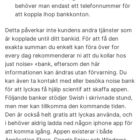
behöver man endast ett telefonnummer för
att koppla ihop bankkonton.
Detta påverkar inte kundens andra tjänster som
är kopplade until ditt bankid. För att få den
exakta summan du enkelt kan föra över for
every dag rekommenderar ni att du kollar hos
just noise» «bank, eftersom den här
informationen kan ändras utan förvarning. Du
kan även ta kontakt med eller besöka noise bank
för att lyckas få hjälp scientif att skaffa appen.
Följande banker stödjer Swish i skrivnade stund,
men mer kan tillkomma den kommande tiden.
Den är också helt gratis att lyckas använda, och
i behöver aldrig ladda ned någon iphone app för
att komma igång. Appen existerar i både
Application Store, Google Enjoy och Windows