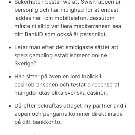
Säkerheten består we att Swish-appen är
personlig och har mulighed for at endast
laddas ner i din mobiltelefon, dessutom
måste ni alltid verifiera mediterranean sea
ditt BankID som också är personligt.
Letar man efter det smidigaste sättet att
spela gambling establishment online i
Sverige?
Han sitter på även en lord inblick i
casinobranschen och testat o recenserat
mängder utav olika svenska casinon.
Därefter bekräftas uttaget my partner and i
appen och pengarna kommer direkt inside
på ditt bankkonto.