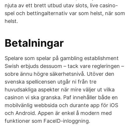
njuta av ett brett utbud utav slots, live casino-
spel och bettingalternativ var som helst, när som
helst.
Betalningar
Spelare som spelar på gambling establishment
Swish erbjuds dessuom – tack vare regleringen –
sobre ännu högre säkerhetsnivå. Utöver den
svenska spellicensen utgår ni från tre
huvudsakliga aspekter när mire väljer ut vilka
casinon vi ska granska. Paf innehåller både en
mobilvänlig webbsida och durante app för iOS
och Android. Appen är enkel å modern med
funktioner som FaceID-inloggning.