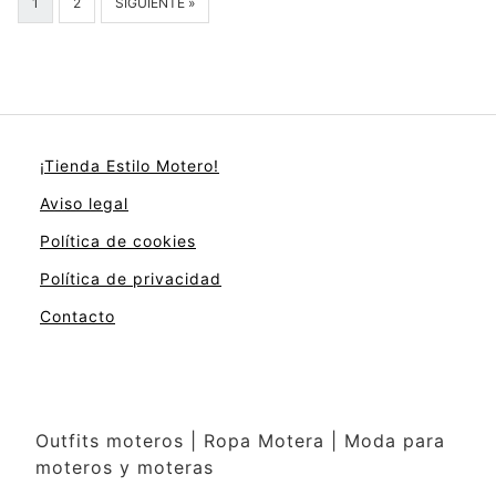
1
2
SIGUIENTE »
¡Tienda Estilo Motero!
Aviso legal
Política de cookies
Política de privacidad
Contacto
Outfits moteros | Ropa Motera | Moda para
moteros y moteras