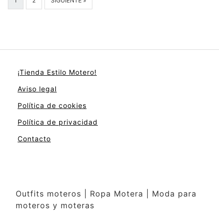
1
2
SIGUIENTE »
¡Tienda Estilo Motero!
Aviso legal
Política de cookies
Política de privacidad
Contacto
Outfits moteros | Ropa Motera | Moda para
moteros y moteras