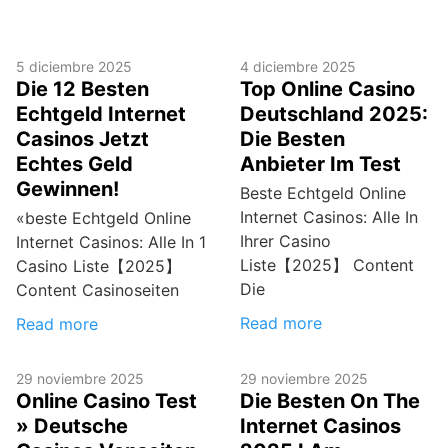
5 diciembre 2025
4 diciembre 2025
Die 12 Besten
Top Online Casino
Echtgeld Internet
Deutschland 2025:
Casinos Jetzt
Die Besten
Echtes Geld
Anbieter Im Test
Gewinnen!
Beste Echtgeld Online
Internet Casinos: Alle In
«beste Echtgeld Online
Ihrer Casino
Internet Casinos: Alle In 1
Liste【2025】 Content
Casino Liste【2025】
Die
Content Casinoseiten
Read more
Read more
29 noviembre 2025
29 noviembre 2025
Online Casino Test
Die Besten On The
» Deutsche
Internet Casinos