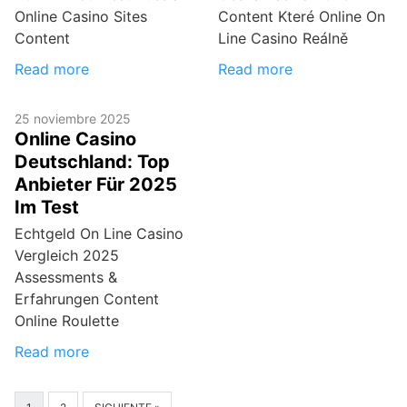
Online Casino Sites
Content Které Online On
Content
Line Casino Reálně
Read more
Read more
25 noviembre 2025
Online Casino
Deutschland: Top
Anbieter Für 2025
Im Test
Echtgeld On Line Casino
Vergleich 2025
Assessments &
Erfahrungen Content
Online Roulette
Read more