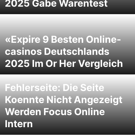
2025 Gabe Warentest
«Expire 9 Besten Online-
casinos Deutschlands
2025 Im Or Her Vergleich
Fehlerseite: Die Seite
Koennte Nicht Angezeigt
Werden Focus Online
Intern