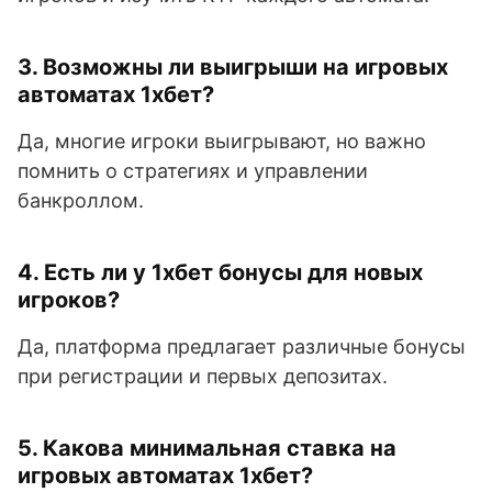
3. Возможны ли выигрыши на игровых
автоматах 1хбет?
Да, многие игроки выигрывают, но важно
помнить о стратегиях и управлении
банкроллом.
4. Есть ли у 1хбет бонусы для новых
игроков?
Да, платформа предлагает различные бонусы
при регистрации и первых депозитах.
5. Какова минимальная ставка на
игровых автоматах 1хбет?