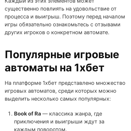
Каждый из этих элементов может
существенно повлиять на удовольствие от
процесса и выигрыш. Поэтому перед началом
игры обязательно ознакомьтесь с отзывами
других игроков о конкретном автомате.
Популярные игровые
автоматы на 1хбет
На платформе 1хбет представлено множество
игровых автоматов, среди которых можно
выделить несколько самых популярных:
Book of Ra
— классика жанра, где
приключения и выигрыши ждут за
каждым поворотом.