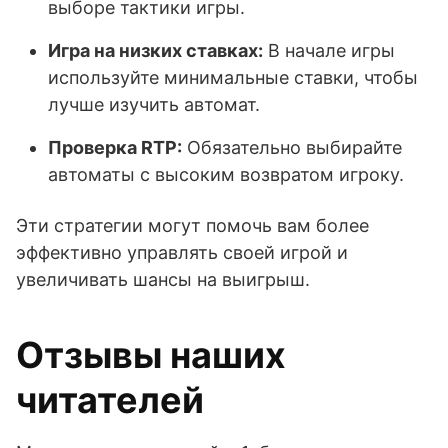
выборе тактики игры.
Игра на низких ставках:
В начале игры
используйте минимальные ставки, чтобы
лучше изучить автомат.
Проверка RTP:
Обязательно выбирайте
автоматы с высоким возвратом игроку.
Эти стратегии могут помочь вам более
эффективно управлять своей игрой и
увеличивать шансы на выигрыш.
Отзывы наших
читателей