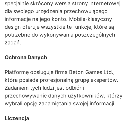
specjalnie skrócony wersja strony internetowej
dla swojego urzędzenia przechowującego
informacje na jego konto. Mobile-klasyczny
design oferuje wszystkie te funkcje, które są
potrzebne do wykonywania poszczególnych
zadań.
Ochrona Danych
Platformę obsługuje firma Beton Games Ltd.,
która posiada profesjonalną grupę ekspertów.
Zadaniem tych ludzi jest odbiór i
przechowywanie danych użytkowników, którzy
wybrali opcję zapamiętania swojej informacji.
Liczencja