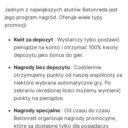
Jednym z największych atutów Betonreda jest
jego program nagród. Oferuje wiele typy
promocji:
Kwit za depozyt
: Wystarczy tylko postawić
pieniądze na konto i otrzymać 100% kwoty
depozytu jako bonus do gier.
Nagrody bez depozytu
: Codziennie
otrzymujemy punkty od naszej wspólnoty za
niektóre wybrane automatyczne gry. Po
zebraniu określonej ilości możemy wymienić
punkty na pieniądze.
Nagrody specjalne
: Od czasu do czasu
Betonred organizuje nagrody promocyjne,
które są dostępne tylko dla posiadaczy