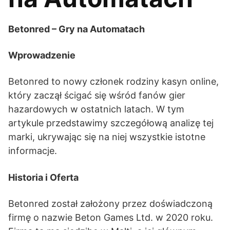
Betonred – Gry na Automatach
Wprowadzenie
Betonred to nowy członek rodziny kasyn online,
który zaczął ścigać się wśród fanów gier
hazardowych w ostatnich latach. W tym
artykule przedstawimy szczegółową analizę tej
marki, ukrywając się na niej wszystkie istotne
informacje.
Historia i Oferta
Betonred został założony przez doświadczoną
firmę o nazwie Beton Games Ltd. w 2020 roku.