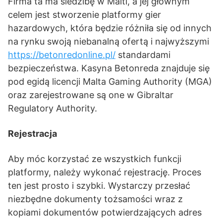
Firma ta ma siedzibę w Malti, a jej głównym
celem jest stworzenie platformy gier
hazardowych, która będzie różniła się od innych
na rynku swoją niebanalną ofertą i najwyższymi
https://betonredonline.pl/
standardami
bezpieczeństwa. Kasyna Betonreda znajduje się
pod egidą licencji Malta Gaming Authority (MGA)
oraz zarejestrowane są one w Gibraltar
Regulatory Authority.
Rejestracja
Aby móc korzystać ze wszystkich funkcji
platformy, należy wykonać rejestrację. Proces
ten jest prosto i szybki. Wystarczy przesłać
niezbędne dokumenty tożsamości wraz z
kopiami dokumentów potwierdzających adres