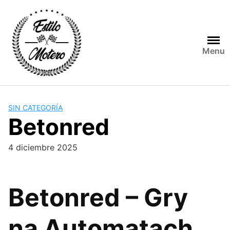
Skip
to
content
Menu
SIN CATEGORÍA
Betonred
4 diciembre 2025
Betonred – Gry
na Automatach