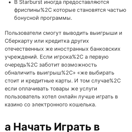
В Starburst иногда предоставляются
фриспины%2C которые становятся частью
бонусной программы.
Пользователи смогут выводить выигрыши и
Сберкарту или кредитка других
отечественных же иностранных банковских
учреждений. Если игрока%2C а первую
очередь%2C заботит возможность
обналичить выигрыш%2C» «же выбирать
стоит и кредитные карты. И том случае%2C
если оплачивать товары же услуги
пользователь хотел онлайн лучше играть в
казино со электронного кошелька.
а Начать Играть в