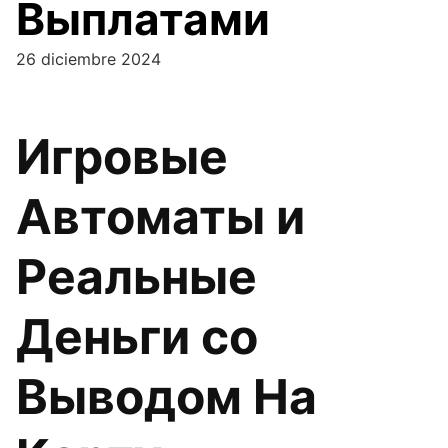
Выплатами
26 diciembre 2024
Игровые
Автоматы и
Реальные
Деньги со
Выводом На