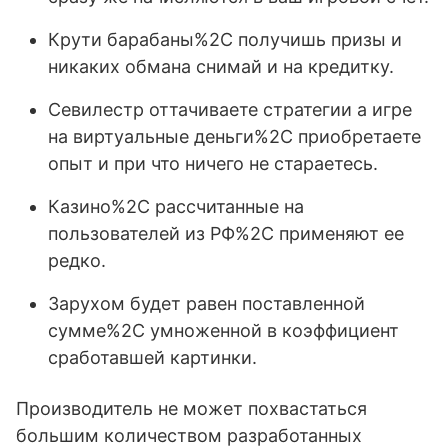
Крути барабаны%2C получишь призы и
никаких обмана снимай и на кредитку.
Севилестр оттачиваете стратегии а игре
на виртуальные деньги%2C приобретаете
опыт и при что ничего не стараетесь.
Казино%2C рассчитанные на
пользователей из РФ%2C применяют ее
редко.
Зарухом будет равен поставленной
сумме%2C умноженной в коэффициент
сработавшей картинки.
Производитель не может похвастаться
большим количеством разработанных