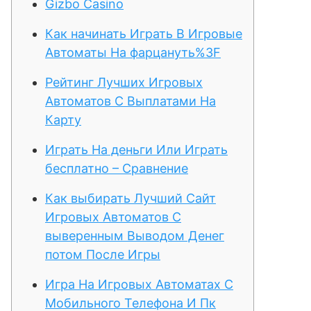
Gizbo Casino
Как начинать Играть В Игровые
Автоматы На фарцануть%3F
Рейтинг Лучших Игровых
Автоматов С Выплатами На
Карту
Играть На деньги Или Играть
бесплатно – Сравнение
Как выбирать Лучший Сайт
Игровых Автоматов С
выверенным Выводом Денег
потом После Игры
Игра На Игровых Автоматах С
Мобильного Телефона И Пк