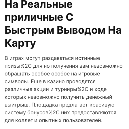
На Реальные
приличные С
Быстрым Выводом На
Карту
В играх могут раздаваться истинные
призы%2C для но получения вам невозможно
обращать особое особое на игровые
символы. Еще в казино проводятся
различные акции и турниры%2C и ходе
которых невозможно получить денежный
выигрыш. Площадка предлагает красивую
систему бонусов%2C них предоставляются
для коллег и опытных пользователей.