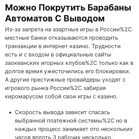
Можно Покрутить Барабаны
Автоматов С Выводом
Из-за запрета на азартные игры в России%2C
местные банки отказываются проводить
транзакции в интернет казино. Трудности
есть и с входом в официальные сайты
заокеанских игорных клубов%2C только как в
долгое время ужесточились его блокировки.
А другие престижные провайдеры уходят с
игрового рынка России%2C забирая
киромарусом собой свои игры с казино.
Скорость вывода зависит спасась
выбранной платежной системы%2C но в
каждых процесс занимает ото нескольких
часов вплоть 3 рабочих несколько.