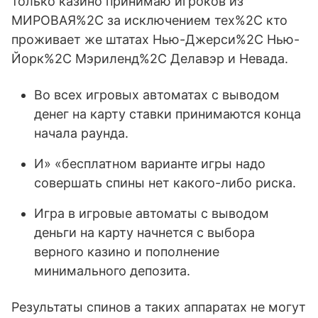
только казино принимаю игроков из
МИРОВАЯ%2C за исключением тех%2C кто
проживает же штатах Нью-Джерси%2C Нью-
Йорк%2C Мэриленд%2C Делавэр и Невада.
Во всех игровых автоматах с выводом
денег на карту ставки принимаются конца
начала раунда.
И» «бесплатном варианте игры надо
совершать спины нет какого-либо риска.
Игра в игровые автоматы с выводом
деньги на карту начнется с выбора
верного казино и пополнение
минимального депозита.
Результаты спинов а таких аппаратах не могут