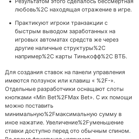
Результатом этого сделалось бессмертная
любовь%2C находящая отражение в игре.
Практикуют игроки транзакции с
быстрым выводом заработанных на
игровых автоматах средств же через
другие наличные структуры%2C
например%2C карты Тинькофф%2C ВТБ.
Для создания ставок на панели управления
имеются ползунок или клавиш « %2F-».
Отдельные разработчики оснащают слоты
кнопками «Min Bet%2FMax Bet». С их помощи
можно поставить
минимальную%2Fмаксимальную сумму в
иное нажатие. Увеличение%2Fуменьшение
ставки доступно перед ото обычным спином.