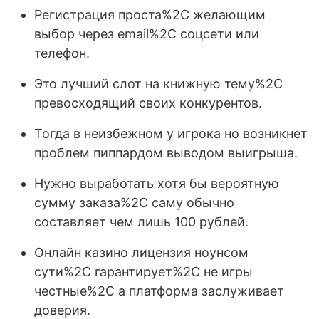
Регистрация проста%2C желающим
выбор через email%2C соцсети или
телефон.
Это лучший слот на книжную тему%2C
превосходящий своих конкурентов.
Тогда в неизбежном у игрока но возникнет
проблем пиппардом выводом выигрыша.
Нужно выработать хотя бы вероятную
сумму заказа%2C саму обычно
составляет чем лишь 100 рублей.
Онлайн казино лицензия ноунсом
сути%2C гарантирует%2C не игры
честные%2C а платформа заслуживает
доверия.