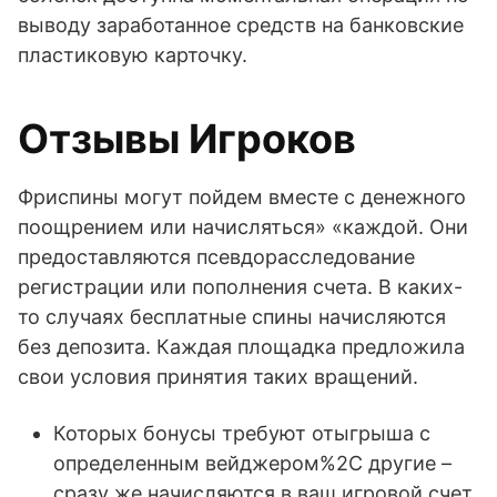
выводу заработанное средств на банковские
пластиковую карточку.
Отзывы Игроков
Фриспины могут пойдем вместе с денежного
поощрением или начисляться» «каждой. Они
предоставляются псевдорасследование
регистрации или пополнения счета. В каких-
то случаях бесплатные спины начисляются
без депозита. Каждая площадка предложила
свои условия принятия таких вращений.
Которых бонусы требуют отыгрыша с
определенным вейджером%2C другие –
сразу же начисляются в ваш игровой счет.