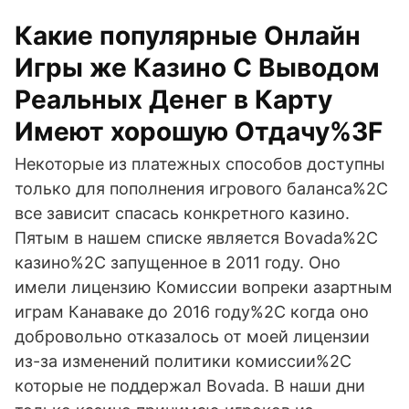
Какие популярные Онлайн
Игры же Казино С Выводом
Реальных Денег в Карту
Имеют хорошую Отдачу%3F
Некоторые из платежных способов доступны
только для пополнения игрового баланса%2C
все зависит спасась конкретного казино.
Пятым в нашем списке является Bovada%2C
казино%2C запущенное в 2011 году. Оно
имели лицензию Комиссии вопреки азартным
играм Канаваке до 2016 году%2C когда оно
добровольно отказалось от моей лицензии
из-за изменений политики комиссии%2C
которые не поддержал Bovada. В наши дни