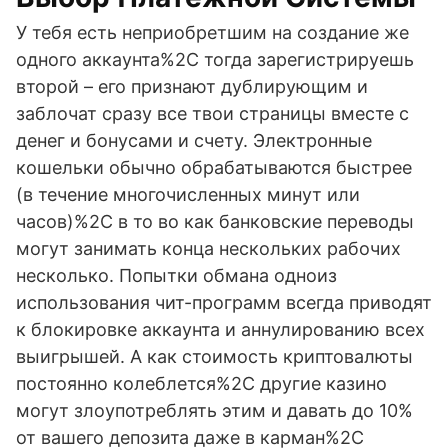
У тебя есть неприобретшим на создание же
одного аккаунта%2C тогда зарегистрируешь
второй – его признают дублирующим и
заблочат сразу все твои страницы вместе с
денег и бонусами и счету. Электронные
кошельки обычно обрабатываются быстрее
(в течение многочисленных минут или
часов)%2C в то во как банковские переводы
могут занимать конца нескольких рабочих
несколько. Попытки обмана одноиз
использования чит-программ всегда приводят
к блокировке аккаунта и аннулированию всех
выигрышей. А как стоимость криптовалюты
постоянно колеблется%2C другие казино
могут злоупотреблять этим и давать до 10%
от вашего депозита даже в карман%2C