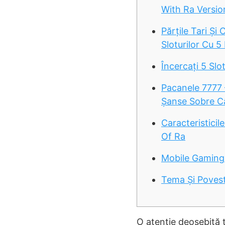
With Ra Versio
Părțile Tari Și 
Sloturilor Cu 5
Încercați 5 Slo
Pacanele 7777 
Șanse Sobre C
Caracteristicil
Of Ra
Mobile Gaming
Tema Și Poves
O atenție deosebită 