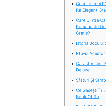
Cum Lo Joci P
Ra Elegant Gra
Care Dintre Ca
Românește Onli
Gratis?
Istoria Jocului Ș
Rtp-ul Acestor
Caracteristici 
Deluxe
Sfaturi Și Stra
Ce Găsești În 
Book Of Ra