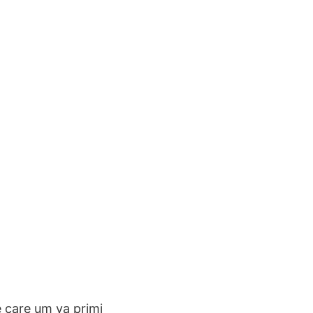
 care um va primi