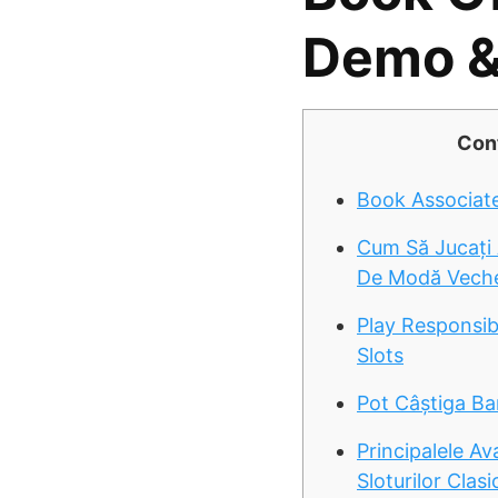
Demo &
Con
Book Associat
Cum Să Jucați 
De Modă Vech
Play Responsib
Slots
Pot Câștiga Ban
Principalele Av
Sloturilor Clasi