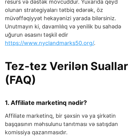
resurs və dəstək mövcuddur. Yuxarıda qeyd
olunan strategiyaları tətbiq edərək, öz
müvəffəqiyyət hekayənizi yarada bilərsiniz.
Unutmayın ki, davamlılıq və yenilik bu sahədə
uğurun əsasını təşkil edir
https://www.nyclandmarks50.org/
.
Tez-tez Verilən Suallar
(FAQ)
1. Affiliate marketinq nədir?
Affiliate marketinq, bir şəxsin və ya şirkətin
başqasının məhsulunu tanıtması və satışdan
komissiya qazanmasıdır.