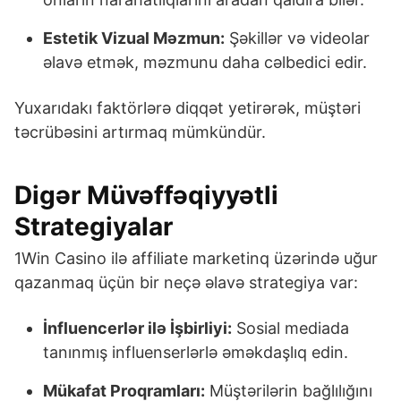
Estetik Vizual Məzmun:
Şəkillər və videolar
əlavə etmək, məzmunu daha cəlbedici edir.
Yuxarıdakı faktörlərə diqqət yetirərək, müştəri
təcrübəsini artırmaq mümkündür.
Digər Müvəffəqiyyətli
Strategiyalar
1Win Casino ilə affiliate marketinq üzərində uğur
qazanmaq üçün bir neçə əlavə strategiya var:
İnfluencerlər ilə İşbirliyi:
Sosial mediada
tanınmış influenserlərlə əməkdaşlıq edin.
Mükafat Proqramları:
Müştərilərin bağlılığını