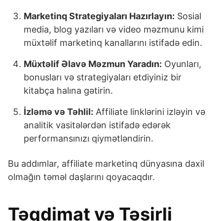
Marketinq Strategiyaları Hazırlayın:
Sosial
media, blog yazıları və video məzmunu kimi
müxtəlif marketinq kanallarını istifadə edin.
Müxtəlif Əlavə Məzmun Yaradın:
Oyunları,
bonusları və strategiyaları etdiyiniz bir
kitabça halına gətirin.
İzləmə və Təhlil:
Affiliate linklərini izləyin və
analitik vasitələrdən istifadə edərək
performansınızı qiymətləndirin.
Bu addımlar, affiliate marketinq dünyasına daxil
olmağın təməl daşlarını qoyacaqdır.
Təqdimat və Təsirli