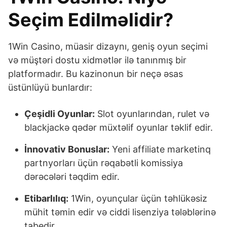
Seçim Edilməlidir?
1Win Casino, müasir dizaynı, geniş oyun seçimi
və müştəri dostu xidmətlər ilə tanınmış bir
platformadır. Bu kazinonun bir neçə əsas
üstünlüyü bunlardır:
Çeşidli Oyunlar:
Slot oyunlarından, rulet və
blackjackə qədər müxtəlif oyunlar təklif edir.
İnnovativ Bonuslar:
Yeni affiliate marketinq
partnyorları üçün rəqabətli komissiya
dərəcələri təqdim edir.
Etibarlılıq:
1Win, oyunçular üçün təhlükəsiz
mühit təmin edir və ciddi lisenziya tələblərinə
tabedir.