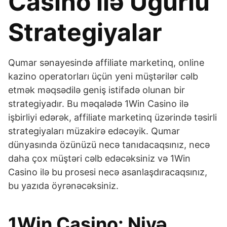
Casino ilə Uğurlu
Strategiyalar
Qumar sənayesində affiliate marketinq, online
kazino operatorları üçün yeni müştərilər cəlb
etmək məqsədilə geniş istifadə olunan bir
strategiyadır. Bu məqalədə 1Win Casino ilə
işbirliyi edərək, affiliate marketinq üzərində təsirli
strategiyaları müzakirə edəcəyik. Qumar
dünyasında özünüzü necə tanıdacaqsınız, necə
daha çox müştəri cəlb edəcəksiniz və 1Win
Casino ilə bu prosesi necə asanlaşdıracaqsınız,
bu yazıda öyrənəcəksiniz.
1Win Casino: Niyə