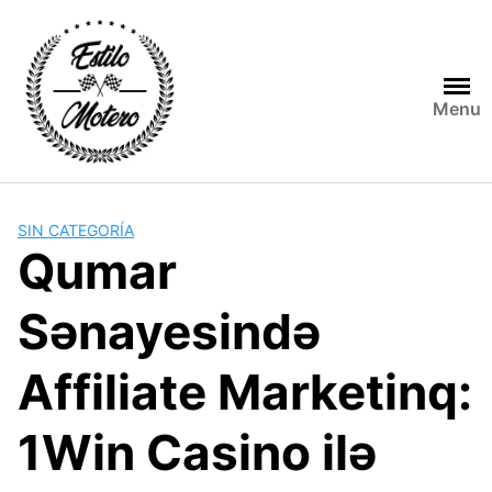
Skip
to
content
Menu
SIN CATEGORÍA
Qumar
Sənayesində
Affiliate Marketinq:
1Win Casino ilə