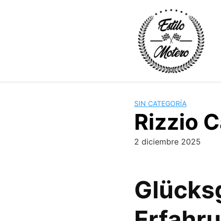
Skip
to
content
SIN CATEGORÍA
Rizzio 
2 diciembre 2025
Glücks
Erfahr