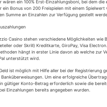
für wären ein 100% Erst-Einzahlungsboni, bei dem die 
r ein Bonus von 200 Freispielen mit einem Spielwert 
en Summe an Einzahlen zur Verfügung gestellt werd
Auszahlungen
izzio Casino stehen verschiedene Möglichkeiten wie
teller oder Skrill) Kreditkarte, GiroPay, Visa Electro
hoden hängt in erster Linie davon ab welche zur V
al unterstützt wird.
ld ist möglich mit Hilfe aller bei der Registrierung 
 Banküberweisungen. Um eine erfolgreiche Übertrag
n gültiger Konto-Betrag erforderlich sowie die bereit
 bei Einzahlungen bereits angegeben wurden.