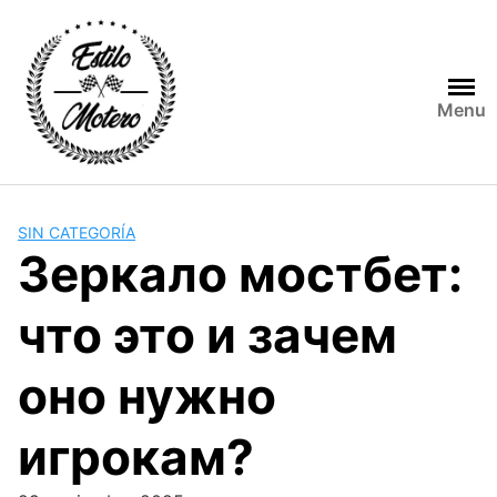
Skip
to
content
Menu
SIN CATEGORÍA
Зеркало мостбет:
что это и зачем
оно нужно
игрокам?