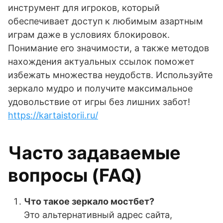
инструмент для игроков, который
обеспечивает доступ к любимым азартным
играм даже в условиях блокировок.
Понимание его значимости, а также методов
нахождения актуальных ссылок поможет
избежать множества неудобств. Используйте
зеркало мудро и получите максимальное
удовольствие от игры без лишних забот!
https://kartaistorii.ru/
Часто задаваемые
вопросы (FAQ)
Что такое зеркало мостбет?
Это альтернативный адрес сайта,