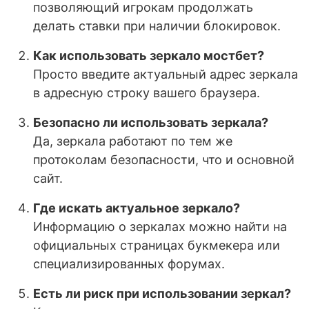
позволяющий игрокам продолжать
делать ставки при наличии блокировок.
Как использовать зеркало мостбет?
Просто введите актуальный адрес зеркала
в адресную строку вашего браузера.
Безопасно ли использовать зеркала?
Да, зеркала работают по тем же
протоколам безопасности, что и основной
сайт.
Где искать актуальное зеркало?
Информацию о зеркалах можно найти на
официальных страницах букмекера или
специализированных форумах.
Есть ли риск при использовании зеркал?