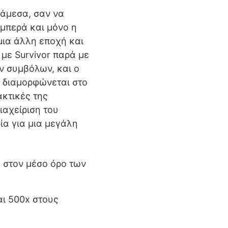
 άμεσα, σαν να
αμπερά και μόνο η
 μια άλλη εποχή και
ο με Survivor παρά με
ν συμβόλων, και ο
υ διαμορφώνεται στο
ακτικές της
διαχείριση του
ία για μια μεγάλη
 στον μέσο όρο των
αι 500x στους