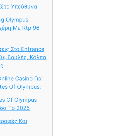
ξτε Υπεύθυνα
ng Olympus
χέρη Με Rtp 96
εις Στο Entrance
Συμβουλές, Κόλπα
ές
nline Casino Για
tes Of Olympus:
es Of Olympus
άδα Το 2025
τροφές Και