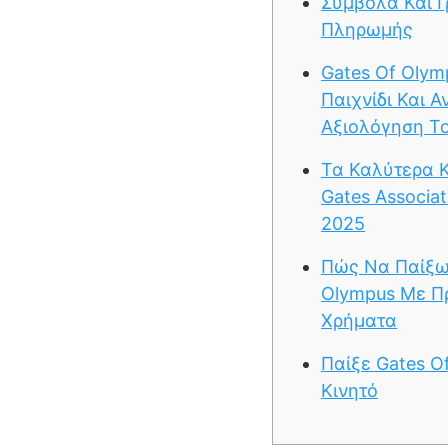
Σύμβολα Και 
Πληρωμής
Gates Of Olym
Παιχνίδι Και Α
Αξιολόγηση Το
Τα Καλύτερα Κα
Gates Associa
2025
Πώς Να Παίξω
Olympus Με Π
Χρήματα
Παίξε Gates O
Κινητό