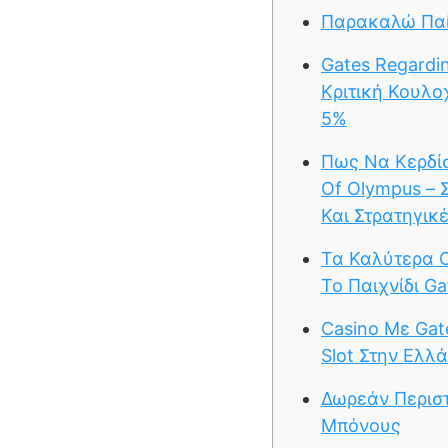
Παρακαλώ Παί
Gates Regardi
Κριτική Κουλο
5%
Πως Να Κερδίσ
Of Olympus – 
Και Στρατηγικ
Τα Καλύτερα O
Το Παιχνίδι Ga
Casino Με Gat
Slot Στην Ελλ
Δωρεάν Περισ
Μπόνους