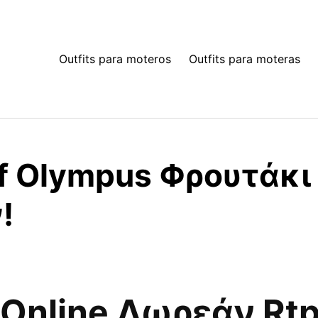
Outfits para moteros
Outfits para moteras
f Olympus Φρουτάκι
!
 Online Δωρεάν Rtp