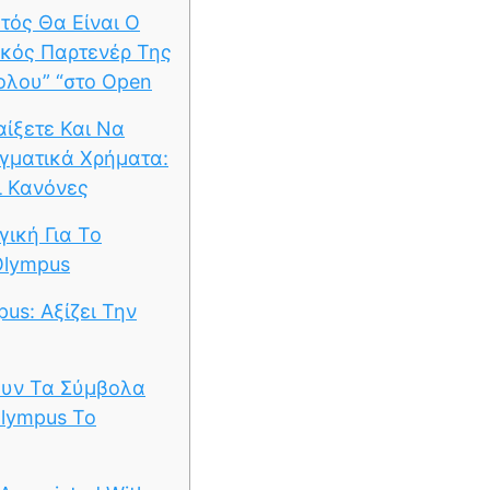
τός Θα Είναι Ο
ικός Παρτενέρ Της
λου” “στο Open
αίξετε Και Να
γματικά Χρήματα:
ι Κανόνες
γική Για Το
Olympus
us: Αξίζει Την
υν Τα Σύμβολα
Olympus Το