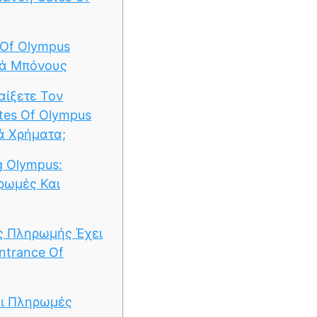
 Of Olympus
κά Μπόνους
αίξετε Τον
tes Of Olympus
ά Χρήματα;
g Olympus:
ρωμές Και
ς Πληρωμής Έχει
ntrance Of
αι Πληρωμές