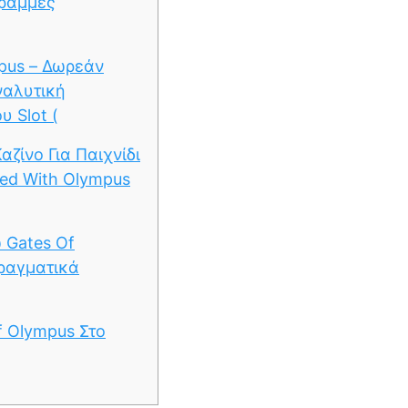
Γραμμές
pus – Δωρεάν
ναλυτική
υ Slot (
ζίνο Για Παιχνίδι
ted With Olympus
 Gates Of
ραγματικά
f Olympus Στο