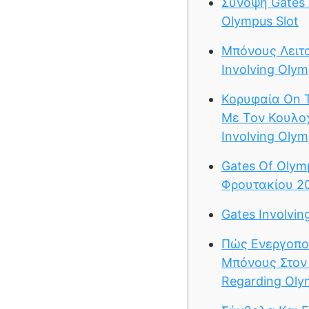
Σύνοψη Gates 
Olympus Slot
Μπόνους Λειτο
Involving Oly
Κορυφαία On 
Με Τον Κουλο
Involving Oly
Gates Of Olym
Φρουτακίου 2
Gates Involvi
Πώς Ενεργοποι
Μπόνους Στον
Regarding Oly