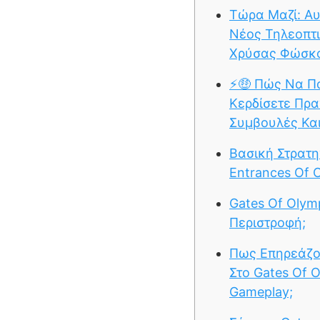
Τώρα Μαζί: Αυ
Νέος Τηλεοπτ
Χρύσας Φώσκο
⚡️🤑 Πώς Να Π
Κερδίσετε Πρα
Συμβουλές Κα
Βασική Στρατη
Entrances Of 
Gates Of Olymp
Περιστροφή;
Πως Επηρεάζο
Στο Gates Of 
Gameplay;