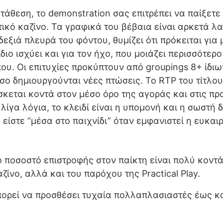
άθεση, το demonstration σας επιτρέπει να παίξετε
ικό καζίνο. Τα γραφικά του βέβαια είναι αρκετά λ
 δεξιά πλευρά του φόντου, θυμίζει ότι πρόκειται για
ίδιο ισχύει και για τον ήχο, που μοιάζει περισσότερ
ου. Οι επιτυχίες προκύπτουν από groupings 8+ ίδιω
σο δημιουργούνται νέες πτώσεις. Το RTP του τίτλο
ίσκεται κοντά στον μέσο όρο της αγοράς και στις πρ
λίγα λόγια, το κλειδί είναι η υπομονή και η σωστή 
είστε “μέσα στο παιχνίδι” όταν εμφανιστεί η ευκαιρ
 ποσοστό επιστροφής στον παίκτη είναι πολύ κοντά
ίνο, αλλά και του παρόχου της Practical Play.
μπορεί να προσθέσει τυχαία πολλαπλασιαστές έως κ