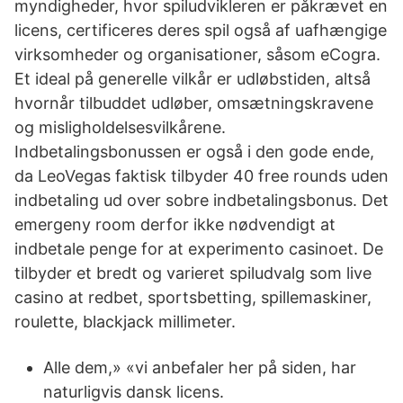
myndigheder, hvor spiludvikleren er påkrævet en
licens, certificeres deres spil også af uafhængige
virksomheder og organisationer, såsom eCogra.
Et ideal på generelle vilkår er udløbstiden, altså
hvornår tilbuddet udløber, omsætningskravene
og misligholdelsesvilkårene.
Indbetalingsbonussen er også i den gode ende,
da LeoVegas faktisk tilbyder 40 free rounds uden
indbetaling ud over sobre indbetalingsbonus. Det
emergeny room derfor ikke nødvendigt at
indbetale penge for at experimento casinoet. De
tilbyder et bredt og varieret spiludvalg som live
casino at redbet, sportsbetting, spillemaskiner,
roulette, blackjack millimeter.
Alle dem,» «vi anbefaler her på siden, har
naturligvis dansk licens.