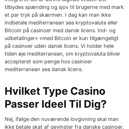
tilbydes spænding og sjov til brugerne med mark
et par tryk på skærmen. I dag kan man ikke
indbetale mediterranean sea kryptovaluta eller
Bitcoin på casinoer med dansk licens. Ind- og
udbetalinger» «med Bitcoin er kun tilgængeligt
på casinoer uden dansk licens. Vi holder hele
tiden øje mediterranean, om kryptovaluta bliver
accepteret som penge hos casinoer
mediterranean sea dansk licens.
Hvilket Type Casino
Passer Ideel Til Dig?
Nej, ifølge den nuværende lovgivning skal man
ikke betale skat af gevinster fra danske casinoer.