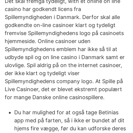
Det skal fremgå tydeligt, with et online on line
casino har godkendt licens fra
Spillemyndigheden i Danmark. Derfor skal alle
godkendte on-line casinoer klart og tydeligt
fremvise Spillemyndighedens logo på casinoets
hjemmeside. Online casinoer uden
Spillemyndighedens emblem har ikke så til at
udbyde spil og on line casino i Danmark samt er
ulovlige. Spil aldrig på on the internet casinoer,
der ikke klart og tydeligt viser
Spillemyndighedens company logo. At Spille på
Live Casinoer, det er blevet ekstremt populært
for mange Danske online casinospillere.
Du har mulighed for at også tage Betinias
app med på farten, så i ikke er bundet af dit
hjems fire vægge, før du kan udforske deres