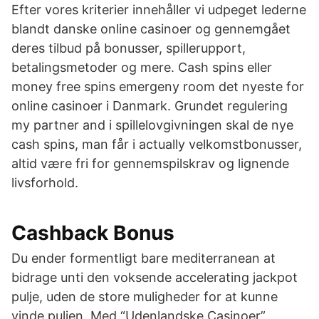
Efter vores kriterier innehåller vi udpeget lederne
blandt danske online casinoer og gennemgået
deres tilbud på bonusser, spillerupport,
betalingsmetoder og mere. Cash spins eller
money free spins emergeny room det nyeste for
online casinoer i Danmark. Grundet regulering
my partner and i spillelovgivningen skal de nye
cash spins, man får i actually velkomstbonusser,
altid være fri for gennemspilskrav og lignende
livsforhold.
Cashback Bonus
Du ender formentligt bare mediterranean at
bidrage unti den voksende accelerating jackpot
pulje, uden de store muligheder for at kunne
vinde puljen. Med “Udenlandske Casinoer”