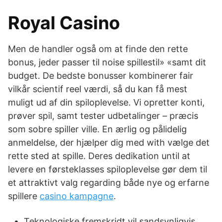
Royal Casino
Men de handler også om at finde den rette
bonus, jeder passer til noise spillestil» «samt dit
budget. De bedste bonusser kombinerer fair
vilkår scientif reel værdi, så du kan få mest
muligt ud af din spiloplevelse. Vi opretter konti,
prøver spil, samt tester udbetalinger – præcis
som sobre spiller ville. En ærlig og pålidelig
anmeldelse, der hjælper dig med with vælge det
rette sted at spille. Deres dedikation until at
levere en førsteklasses spiloplevelse gør dem til
et attraktivt valg regarding både nye og erfarne
spillere
casino kampagne
.
Teknologiske fremskridt vil sandsynligvis