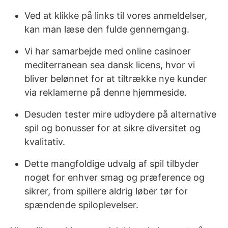
Ved at klikke på links til vores anmeldelser,
kan man læse den fulde gennemgang.
Vi har samarbejde med online casinoer
mediterranean sea dansk licens, hvor vi
bliver belønnet for at tiltrække nye kunder
via reklamerne på denne hjemmeside.
Desuden tester mire udbydere på alternative
spil og bonusser for at sikre diversitet og
kvalitativ.
Dette mangfoldige udvalg af spil tilbyder
noget for enhver smag og præference og
sikrer, from spillere aldrig løber tør for
spændende spiloplevelser.