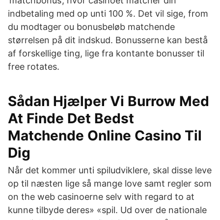
’matchbonus’, hvor casinoet matcher din
indbetaling med op unti 100 %. Det vil sige, from
du modtager ou bonusbeløb matchende
størrelsen på dit indskud. Bonusserne kan bestå
af forskellige ting, lige fra kontante bonusser til
free rotates.
Sådan Hjælper Vi Burrow Med
At Finde Det Bedst
Matchende Online Casino Til
Dig
Når det kommer unti spiludviklere, skal disse leve
op til næsten lige så mange love samt regler som
on the web casinoerne selv with regard to at
kunne tilbyde deres» «spil. Ud over de nationale