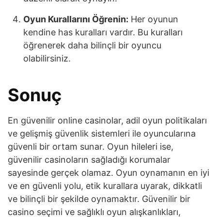
Oyun Kurallarını Öğrenin:
Her oyunun
kendine has kuralları vardır. Bu kuralları
öğrenerek daha bilinçli bir oyuncu
olabilirsiniz.
Sonuç
En güvenilir online casinolar, adil oyun politikaları
ve gelişmiş güvenlik sistemleri ile oyuncularına
güvenli bir ortam sunar. Oyun hileleri ise,
güvenilir casinoların sağladığı korumalar
sayesinde gerçek olamaz. Oyun oynamanın en iyi
ve en güvenli yolu, etik kurallara uyarak, dikkatli
ve bilinçli bir şekilde oynamaktır. Güvenilir bir
casino seçimi ve sağlıklı oyun alışkanlıkları,