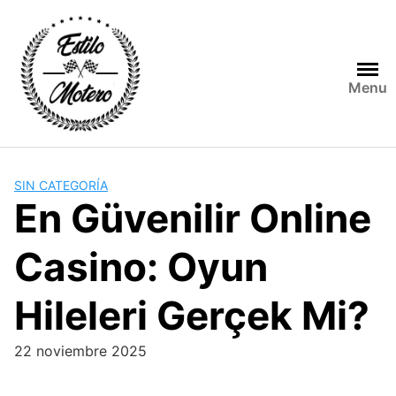
Skip
to
content
Menu
SIN CATEGORÍA
En Güvenilir Online
Casino: Oyun
Hileleri Gerçek Mi?
22 noviembre 2025