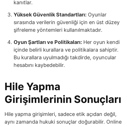
kanıtlar.
Yüksek Güvenlik Standartları:
Oyunlar
sırasında verilerin güvenliği için en üst düzey
şifreleme yöntemleri kullanılmaktadır.
Oyun Şartları ve Politikaları:
Her oyun kendi
içinde belirli kurallara ve politikalara sahiptir.
Bu kurallara uyulmadığı takdirde, oyuncular
hesabını kaybedebilir.
Hile Yapma
Girişimlerinin Sonuçları
Hile yapma girişimleri, sadece etik açıdan değil,
aynı zamanda hukuki sonuçlar doğurabilir. Online