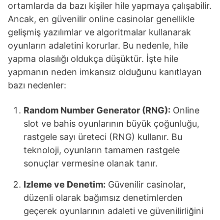
ortamlarda da bazı kişiler hile yapmaya çalışabilir.
Ancak, en güvenilir online casinolar genellikle
gelişmiş yazılımlar ve algoritmalar kullanarak
oyunların adaletini korurlar. Bu nedenle, hile
yapma olasılığı oldukça düşüktür. İşte hile
yapmanın neden imkansız olduğunu kanıtlayan
bazı nedenler:
Random Number Generator (RNG):
Online
slot ve bahis oyunlarının büyük çoğunluğu,
rastgele sayı üreteci (RNG) kullanır. Bu
teknoloji, oyunların tamamen rastgele
sonuçlar vermesine olanak tanır.
Izleme ve Denetim:
Güvenilir casinolar,
düzenli olarak bağımsız denetimlerden
geçerek oyunlarının adaleti ve güvenilirliğini