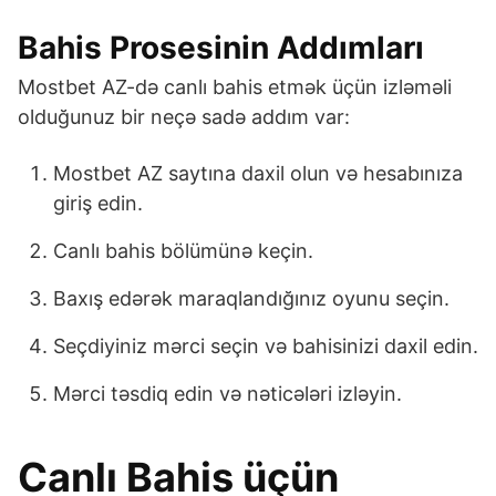
Bahis Prosesinin Addımları
Mostbet AZ-də canlı bahis etmək üçün izləməli
olduğunuz bir neçə sadə addım var:
Mostbet AZ saytına daxil olun və hesabınıza
giriş edin.
Canlı bahis bölümünə keçin.
Baxış edərək maraqlandığınız oyunu seçin.
Seçdiyiniz mərci seçin və bahisinizi daxil edin.
Mərci təsdiq edin və nəticələri izləyin.
Canlı Bahis üçün