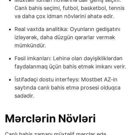
Canlı bahis seçimi, futbol, basketbol, tennis
və daha çox idman növlərini əhatə edir.
Real vaxtda analitika: Oyunların gedişatını
izləyərək, daha düzgün qərarlar vermək
mümkündür.
Fəsil imkanları: Lehinə olan dəyişikliklərdən
faydalanmaq üçün bahis etmək imkanı verir.
İstifadəçi dostu interfeys: Mostbet AZ-in
saytında canlı bahis etmə prosesi olduqca
sadədir.
Mərclərin Növləri
Canlı bahis zamanı müxtəlif mərclər edə