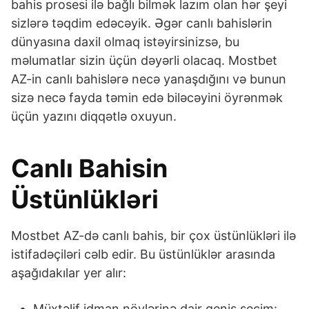
bahis prosesi ilə bağlı bilmək lazım olan hər şeyi
sizlərə təqdim edəcəyik. Əgər canlı bahislərin
dünyasına daxil olmaq istəyirsinizsə, bu
məlumatlar sizin üçün dəyərli olacaq. Mostbet
AZ-in canlı bahislərə necə yanaşdığını və bunun
sizə necə fayda təmin edə biləcəyini öyrənmək
üçün yazını diqqətlə oxuyun.
Canlı Bahisin
Üstünlükləri
Mostbet AZ-də canlı bahis, bir çox üstünlükləri ilə
istifadəçiləri cəlb edir. Bu üstünlüklər arasında
aşağıdakılar yer alır:
Müxtəlif idman növlərinə dair geniş seçim: