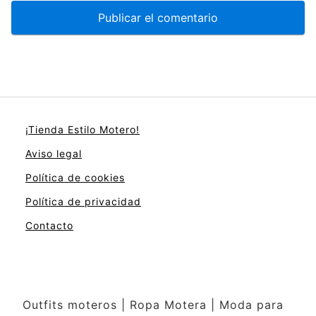
¡Tienda Estilo Motero!
Aviso legal
Política de cookies
Política de privacidad
Contacto
Outfits moteros | Ropa Motera | Moda para