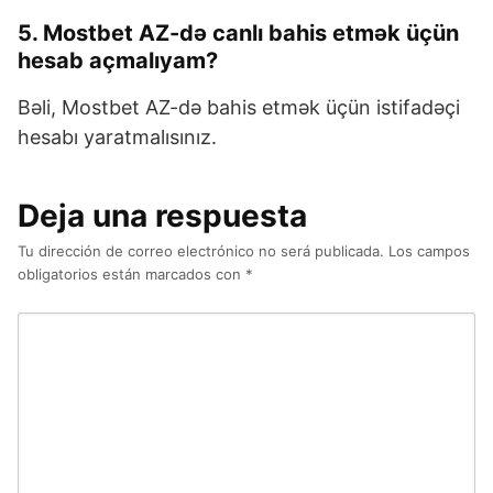
5. Mostbet AZ-də canlı bahis etmək üçün
hesab açmalıyam?
Bəli, Mostbet AZ-də bahis etmək üçün istifadəçi
hesabı yaratmalısınız.
Deja una respuesta
Tu dirección de correo electrónico no será publicada.
Los campos
obligatorios están marcados con
*