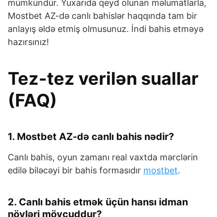
mümkündür. Yuxarıda qeyd olunan məlumatlarla,
Mostbet AZ-də canlı bahislər haqqında tam bir
anlayış əldə etmiş olmusunuz. İndi bahis etməyə
hazırsınız!
Tez-tez verilən suallar
(FAQ)
1. Mostbet AZ-də canlı bahis nədir?
Canlı bahis, oyun zamanı real vaxtda mərclərin
edilə biləcəyi bir bahis formasıdır
mostbet
.
2. Canlı bahis etmək üçün hansı idman
növləri mövcuddur?