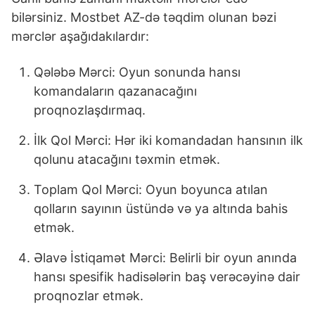
bilərsiniz. Mostbet AZ-də təqdim olunan bəzi
mərclər aşağıdakılardır:
Qələbə Mərci: Oyun sonunda hansı
komandaların qazanacağını
proqnozlaşdırmaq.
İlk Qol Mərci: Hər iki komandadan hansının ilk
qolunu atacağını təxmin etmək.
Toplam Qol Mərci: Oyun boyunca atılan
qolların sayının üstündə və ya altında bahis
etmək.
Əlavə İstiqamət Mərci: Belirli bir oyun anında
hansı spesifik hadisələrin baş verəcəyinə dair
proqnozlar etmək.