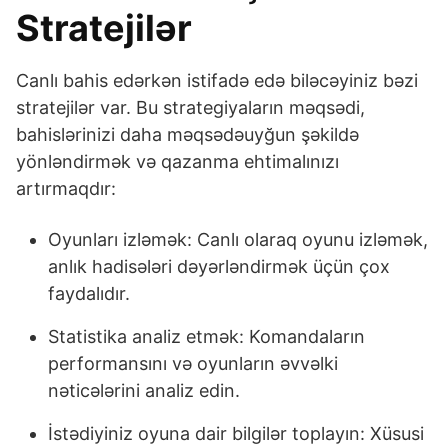
Stratejilər
Canlı bahis edərkən istifadə edə biləcəyiniz bəzi
stratejilər var. Bu strategiyaların məqsədi,
bahislərinizi daha məqsədəuyğun şəkildə
yönləndirmək və qazanma ehtimalınızı
artırmaqdır:
Oyunları izləmək: Canlı olaraq oyunu izləmək,
anlık hadisələri dəyərləndirmək üçün çox
faydalıdır.
Statistika analiz etmək: Komandaların
performansını və oyunların əvvəlki
nəticələrini analiz edin.
İstədiyiniz oyuna dair bilgilər toplayın: Xüsusi