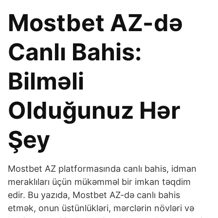
Mostbet AZ-də
Canlı Bahis:
Bilməli
Olduğunuz Hər
Şey
Mostbet AZ platformasında canlı bahis, idman
meraklıları üçün mükəmməl bir imkan təqdim
edir. Bu yazıda, Mostbet AZ-də canlı bahis
etmək, onun üstünlükləri, mərclərin növləri və