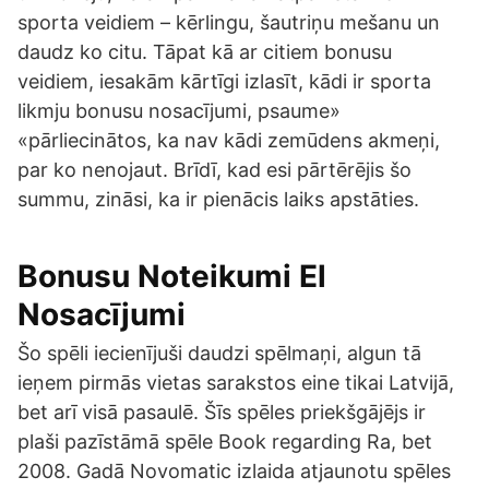
sporta veidiem – kērlingu, šautriņu mešanu un
daudz ko citu. Tāpat kā ar citiem bonusu
veidiem, iesakām kārtīgi izlasīt, kādi ir sporta
likmju bonusu nosacījumi, psaume»
«pārliecinātos, ka nav kādi zemūdens akmeņi,
par ko nenojaut. Brīdī, kad esi pārtērējis šo
summu, zināsi, ka ir pienācis laiks apstāties.
Bonusu Noteikumi El
Nosacījumi
Šo spēli iecienījuši daudzi spēlmaņi, algun tā
ieņem pirmās vietas sarakstos eine tikai Latvijā,
bet arī visā pasaulē. Šīs spēles priekšgājējs ir
plaši pazīstāmā spēle Book regarding Ra, bet
2008. Gadā Novomatic izlaida atjaunotu spēles