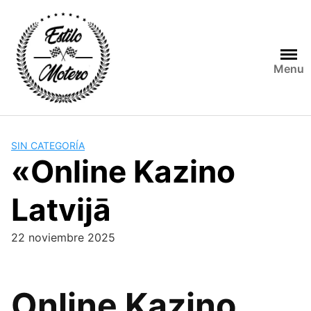
Skip
to
content
Menu
SIN CATEGORÍA
«Online Kazino
Latvijā
22 noviembre 2025
Online Kazino