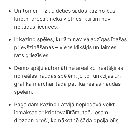
Un tomēr – izklaidēties šādos kazino būs
krietni drošāk nekā vietnēs, kurām nav
nekādas licences.
Ir kazino spēles, kurām nav vajadzīgas īpašas
priekšzināšanas – viens klikšķis un laimes
rats griezīsies!
Demo spēļu automāti ne areal ko neatšķiras
no reālas naudas spēlēm, jo to funkcijas un
grafika marchar tāda pati kā reālas naudas
spēlēm.
Pagaidām kazino Latvijā nepiedāvā veikt
iemaksas ar kriptovalūtām, taču esam
diezgan droši, ka nākotnē šāda opcija būs.