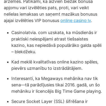
ārzemēs. Patīkami, ka aizvien biežāk bonusa
apjomu vari izvēlēties pats, proti, vari veikt
nelielas iemaksas un saņemt mazākus bonusus
ajajai izvēlēties VIP bonusus
online casino lv
.
Casinolatvia. com uzskata, ka mūsdienās ir
praktiski neiespējami atrast tiešsaistes
kazino, kas nepiedāvā populārāko galda spēli
– blekdžeku.
Kad meklē kvalitatīvas online kazino spēles,
pievērs uzmanību to izstrādātājiem.
Interesanti, ka Megaways mehānika nav tik
sena—tā parādījusies tikai 2016. gadā, un šo
mehāniku ir licencējis Big Time Game playing.
Secure Socket Layer (SSL) šifrēšana ir