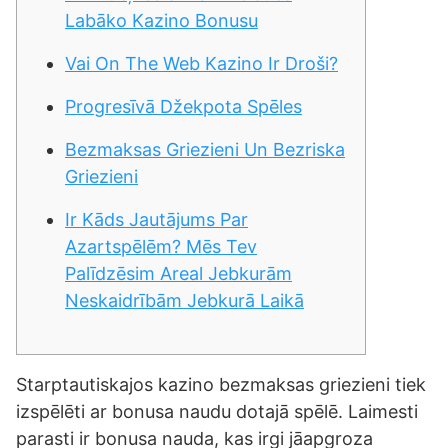
Labāko Kazino Bonusu
Vai On The Web Kazino Ir Droši?
Progresīvā Džekpota Spēles
Bezmaksas Griezieni Un Bezriska
Griezieni
Ir Kāds Jautājums Par
Azartspēlēm? Mēs Tev
Palīdzēsim Areal Jebkurām
Neskaidrībām Jebkurā Laikā
Starptautiskajos kazino bezmaksas griezieni tiek
izspēlēti ar bonusa naudu dotajā spēlē. Laimesti
parasti ir bonusa nauda, ​​kas irgi jāapgroza