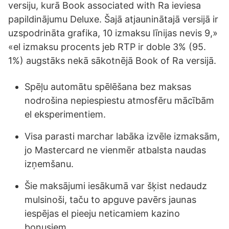
versiju, kurā Book associated with Ra ieviesa
papildinājumu Deluxe. Šajā atjauninātajā versijā ir
uzspodrināta grafika, 10 izmaksu līnijas nevis 9,»
«el izmaksu procents jeb RTP ir doble 3% (95.
1%) augstāks nekā sākotnējā Book of Ra versijā.
Spēļu automātu spēlēšana bez maksas
nodrošina nepiespiestu atmosfēru mācībām
el eksperimentiem.
Visa parasti marchar labāka izvēle izmaksām,
jo Mastercard ne vienmēr atbalsta naudas
izņemšanu.
Šie maksājumi iesākumā var šķist nedaudz
mulsinoši, taču to apguve pavērs jaunas
iespējas el pieeju neticamiem kazino
bonusiem.