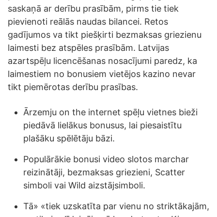
saskaņā ar derību prasībām, pirms tie tiek
pievienoti reālās naudas bilancei. Retos
gadījumos va tikt piešķirti bezmaksas griezienu
laimesti bez atspēles prasībām. Latvijas
azartspēļu licencēšanas nosacījumi paredz, ka
laimestiem no bonusiem vietējos kazino nevar
tikt piemērotas derību prasības.
Ārzemju on the internet spēļu vietnes bieži
piedāvā lielākus bonusus, lai piesaistītu
plašāku spēlētāju bāzi.
Populārākie bonusi video slotos marchar
reizinātāji, bezmaksas griezieni, Scatter
simboli vai Wild aizstājsimboli.
Tā» «tiek uzskatīta par vienu no striktākajām,