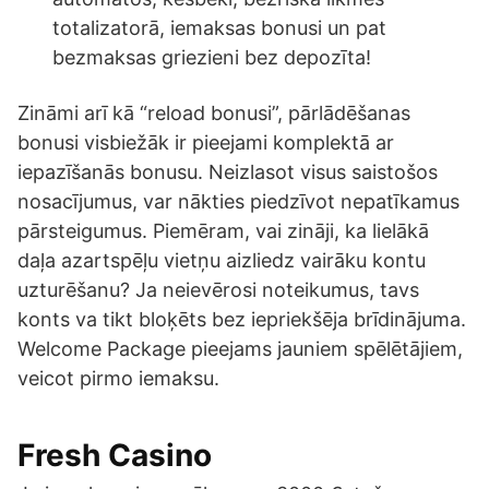
totalizatorā, iemaksas bonusi un pat
bezmaksas griezieni bez depozīta!
Zināmi arī kā “reload bonusi”, pārlādēšanas
bonusi visbiežāk ir pieejami komplektā ar
iepazīšanās bonusu. Neizlasot visus saistošos
nosacījumus, var nākties piedzīvot nepatīkamus
pārsteigumus. Piemēram, vai zināji, ka lielākā
daļa azartspēļu vietņu aizliedz vairāku kontu
uzturēšanu? Ja neievērosi noteikumus, tavs
konts va tikt bloķēts bez iepriekšēja brīdinājuma.
Welcome Package pieejams jauniem spēlētājiem,
veicot pirmo iemaksu.
Fresh Casino