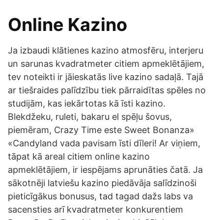
Online Kazino
Ja izbaudi klātienes kazino atmosfēru, interjeru
un sarunas kvadratmeter citiem apmeklētājiem,
tev noteikti ir jāieskatās live kazino sadaļā. Tajā
ar tiešraides palīdzību tiek pārraidītas spēles no
studijām, kas iekārtotas kā īsti kazino.
Blekdžeku, ruleti, bakaru el spēļu šovus,
piemēram, Crazy Time este Sweet Bonanza»
«Candyland vada pavisam īsti dīleri! Ar viņiem,
tāpat kā areal citiem online kazino
apmeklētājiem, ir iespējams aprunāties čatā. Ja
sākotnēji latviešu kazino piedāvāja salīdzinoši
pieticīgākus bonusus, tad tagad dažs labs va
sacensties arī kvadratmeter konkurentiem