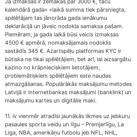
Ja izmaksas ir zemākas par 3000 €, taču
kalendārā gada» «laikā summa tiek pārsniegta,
spēlētājam tas jānorāda gada ienākumu
deklarācijā un jāveic nodokļa samaksa pašam.
Piemēram, ja gada laikā būsi veicis izmaksas
4500 € apmērā, nomaksājamais nodoklis
sastādīs 345 €. Azartspēļu platformas KYC ir
būtiska ne tikai spēlētājiem, bet arī, lai aizsargātu
kazino no krāpnieciskiem lietotājiem,
problemātiskiem spēlētājiem este naudas
atmazgāšanas. Populārākās maksājumu metodes
Latvijā ir internetbankas maksājumi (banklink) un
maksājumu kartes un digitālie maki.
11. lv vienmēr atradīsi jaunākās likmes uz jebkuru
pasaules sporta veidu un līgu – Premjerlīgu, La
Liga, NBA, amerikāņu futbolu jeb NFL, NHL,