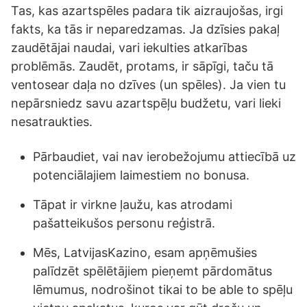
Tas, kas azartspēles padara tik aizraujošas, irgi
fakts, ka tās ir neparedzamas. Ja dzīsies pakaļ
zaudētājai naudai, vari iekulties atkarības
problēmās. Zaudēt, protams, ir sāpīgi, taču tā
ventosear daļa no dzīves (un spēles). Ja vien tu
nepārsniedz savu azartspēļu budžetu, vari lieki
nesatraukties.
Pārbaudiet, vai nav ierobežojumu attiecībā uz
potenciālajiem laimestiem no bonusa.
Tāpat ir virkne ļaužu, kas atrodami
pašatteikušos personu reģistrā.
Mēs, LatvijasKazino, esam apņēmušies
palīdzēt spēlētājiem pieņemt pārdomātus
lēmumus, nodrošinot tikai to be able to spēļu