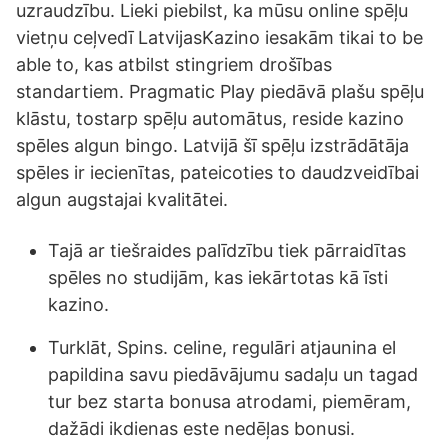
uzraudzību. Lieki piebilst, ka mūsu online spēļu
vietņu ceļvedī LatvijasKazino iesakām tikai to be
able to, kas atbilst stingriem drošības
standartiem. Pragmatic Play piedāvā plašu spēļu
klāstu, tostarp spēļu automātus, reside kazino
spēles algun bingo. Latvijā šī spēļu izstrādātāja
spēles ir iecienītas, pateicoties to daudzveidībai
algun augstajai kvalitātei.
Tajā ar tiešraides palīdzību tiek pārraidītas
spēles no studijām, kas iekārtotas kā īsti
kazino.
Turklāt, Spins. celine, regulāri atjaunina el
papildina savu piedāvājumu sadaļu un tagad
tur bez starta bonusa atrodami, piemēram,
dažādi ikdienas este nedēļas bonusi.