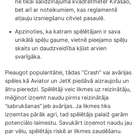
ne tikai salīdzinājumā kvadratmeter Kirasao,
bet arī ar noteikumiem, kas reglamentē
atļauju izsniegšanu citviet pasaulē.
Apzinoties, ka katram spēlētājam ir sava
unikālā spēļu gaume, vietnē pieejamo spēļu
skaits un daudzveidība kļūst arvien
svarīgāka.
Pieaugot popularitātei, tādas ‘’Crash’’ vai avārijas
spēles kā Aviator un JetX piedāvā aizraujošu un
ātru pieredzi. Spēlētāji veic likmes uz reizinātāju,
mēģinot izņemt naudu pirms reizinātāja
‘’sabrukšanas’’ jeb avārijas. Ja likmes tiks
izņemtas pārāk agri, tad spēlētājs palaiž garām
potenciālo laimestu. Savukārt izņemot naudu jau
par vēlu, spēlētājs riskē ar likmes zaudēšanu.