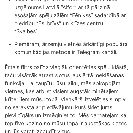
uzņēmums Latvijā “Alfor” ar tā pārziņā
esošajām spēļu zālēm “Fēnikss” sadarbībā ar
biedrību “Esi brīvs” un krīzes centru
“Skalbes”.
Piemēram, ārzemju vietnēs ārkārtīgi populāra
komunikācijas metode ir Telegram kanāli.
Ērtais filtrs palīdz vieglāk orientēties spēļu klāstā,
taču visātrāk atrast slotus ļaus ērtā meklēšanas
funkcija. Lai taupītu jūsu laiku, mēs apkopojām
vietnes, kas atbilst visiem augstāk minētajiem
krīterijiem mūsu topā. Vienkārši izvelēties simply
no saraksta ar piedāvājumu kurš škiet jums
pievilcīgāks un izmēginiet to. Mēs garnatejam ka
top five kazino no mūsu topa ir augstākas klases
un jūs varat izbaudīt visus.