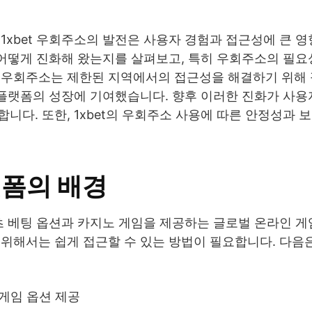
1xbet 우회주소의 발전은 사용자 경험과 접근성에 큰 영
이 어떻게 진화해 왔는지를 살펴보고, 특히 우회주소의 필요
 우회주소는 제한된 지역에서의 접근성을 해결하기 위해
 플랫폼의 성장에 기여했습니다. 향후 이러한 진화가 사용
니다. 또한, 1xbet의 우회주소 사용에 따른 안정성과
플랫폼의 배경
포츠 베팅 옵션과 카지노 게임을 제공하는 글로벌 온라인 
위해서는 쉽게 접근할 수 있는 방법이 필요합니다. 다음은 
게임 옵션 제공