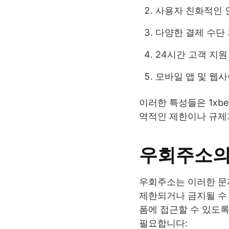
사용자 친화적인
다양한 결제 수단
24시간 고객 지원
모바일 앱 및 웹사
이러한 특성들은 1xb
역적인 제한이나 규제
우회주소의
우회주소는 이러한 문
제한되거나 금지될 수
폼에 접근할 수 있도록
필요합니다: