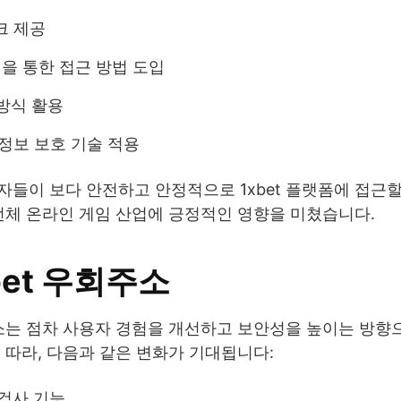
크 제공
)을 통한 접근 방법 도입
 방식 활용
정보 보호 기술 적용
들이 보다 안전하고 안정적으로 1xbet 플랫폼에 접근할
전체 온라인 게임 산업에 긍정적인 영향을 미쳤습니다.
bet 우회주소
주소는 점차 사용자 경험을 개선하고 보안성을 높이는 방
 따라, 다음과 같은 변화가 기대됩니다:
 검사 기능