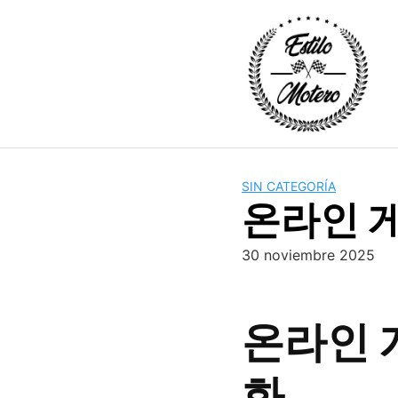
Skip
to
content
SIN CATEGORÍA
온라인 게
30 noviembre 2025
온라인 
화