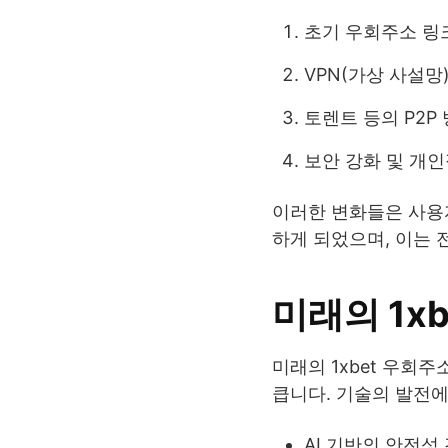
초기 우회주소 링
VPN(가상 사설망
토렌트 등의 P2P
보안 강화 및 개인
이러한 변화들은 사용자
하게 되었으며, 이는 
미래의 1x
미래의 1xbet 우회
큽니다. 기술의 발전에
AI 기반의 안전성