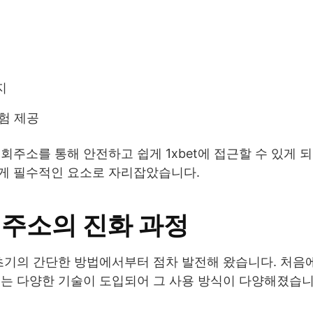
지
험 제공
회주소를 통해 안전하고 쉽게 1xbet에 접근할 수 있게 
게 필수적인 요소로 자리잡았습니다.
우회주소의 진화 과정
 초기의 간단한 방법에서부터 점차 발전해 왔습니다. 처음
에는 다양한 기술이 도입되어 그 사용 방식이 다양해졌습니