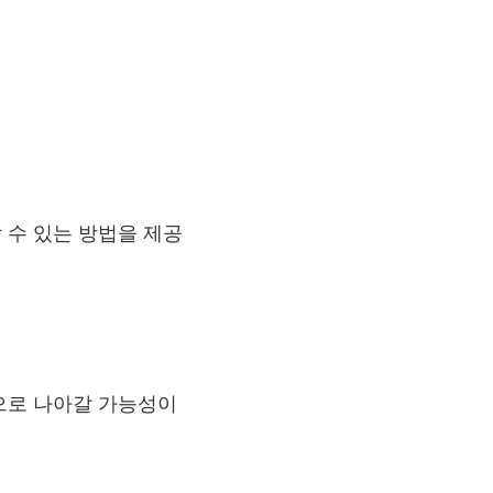
 수 있는 방법을 제공
향으로 나아갈 가능성이