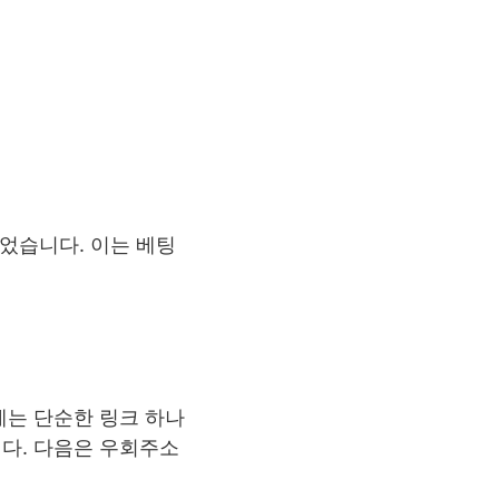
되었습니다. 이는 베팅
에는 단순한 링크 하나
다. 다음은 우회주소