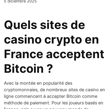
5 diciembre 2025
Quels sites de
casino crypto en
France acceptent
Bitcoin ?
Avec la montée en popularité des
cryptomonnaies, de nombreux sites de casino en
ligne commencent à accepter Bitcoin comme
méthode de paiement. Pour les joueurs basés en