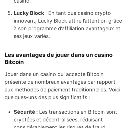
casino.
Lucky Block
: En tant que casino crypto
innovant, Lucky Block attire l’attention grâce
à son programme d’affiliation avantageux et
ses jeux variés.
Les avantages de jouer dans un casino
Bitcoin
Jouer dans un casino qui accepte Bitcoin
présente de nombreux avantages par rapport
aux méthodes de paiement traditionnelles. Voici
quelques-uns des plus significatifs :
Sécurité :
Les transactions en Bitcoin sont
cryptées et décentralisées, réduisant
considérablement les risques de fraud.