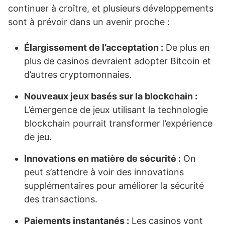
continuer à croître, et plusieurs développements
sont à prévoir dans un avenir proche :
Élargissement de l’acceptation :
De plus en
plus de casinos devraient adopter Bitcoin et
d’autres cryptomonnaies.
Nouveaux jeux basés sur la blockchain :
L’émergence de jeux utilisant la technologie
blockchain pourrait transformer l’expérience
de jeu.
Innovations en matière de sécurité :
On
peut s’attendre à voir des innovations
supplémentaires pour améliorer la sécurité
des transactions.
Paiements instantanés :
Les casinos vont