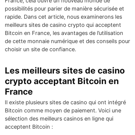
France, cela ouvre un nouveau monde de
possibilités pour parier de manière sécurisée et
rapide. Dans cet article, nous examinerons les
meilleurs sites de casino crypto qui acceptent
Bitcoin en France, les avantages de l’utilisation
de cette monnaie numérique et des conseils pour
choisir un site de confiance.
Les meilleurs sites de casino
crypto acceptant Bitcoin en
France
Il existe plusieurs sites de casino qui ont intégré
Bitcoin comme moyen de paiement. Voici une
sélection des meilleurs casinos en ligne qui
acceptent Bitcoin :