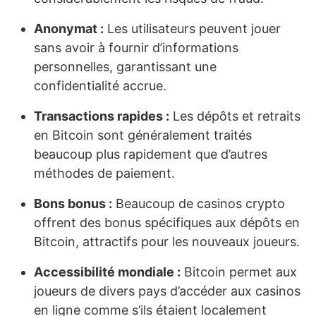
Anonymat :
Les utilisateurs peuvent jouer
sans avoir à fournir d’informations
personnelles, garantissant une
confidentialité accrue.
Transactions rapides :
Les dépôts et retraits
en Bitcoin sont généralement traités
beaucoup plus rapidement que d’autres
méthodes de paiement.
Bons bonus :
Beaucoup de casinos crypto
offrent des bonus spécifiques aux dépôts en
Bitcoin, attractifs pour les nouveaux joueurs.
Accessibilité mondiale :
Bitcoin permet aux
joueurs de divers pays d’accéder aux casinos
en ligne comme s’ils étaient localement