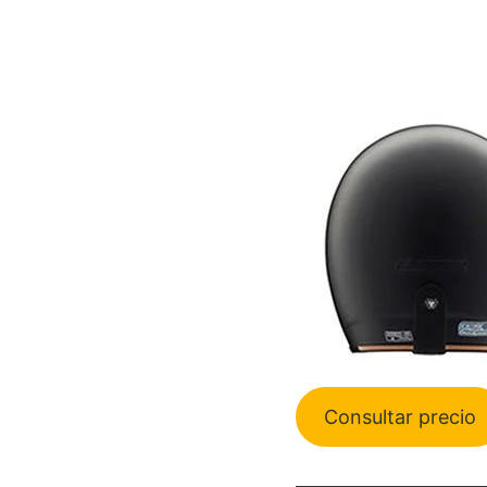
Consultar precio